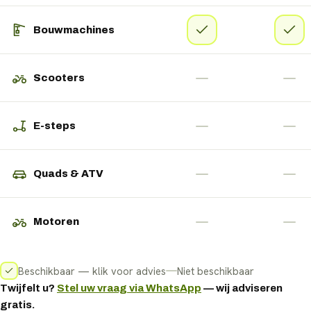
Bouwmachines
Scooters
E-steps
Quads & ATV
Motoren
Beschikbaar — klik voor advies
Niet beschikbaar
Twijfelt u?
Stel uw vraag via WhatsApp
— wij adviseren
gratis.