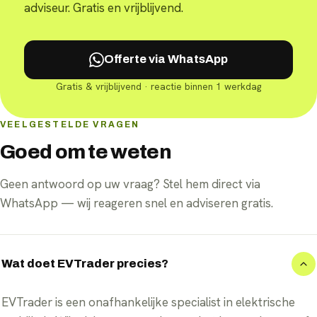
adviseur. Gratis en vrijblijvend.
Offerte via WhatsApp
Gratis & vrijblijvend · reactie binnen 1 werkdag
VEELGESTELDE VRAGEN
Goed om te weten
Geen antwoord op uw vraag? Stel hem direct via
WhatsApp — wij reageren snel en adviseren gratis.
Wat doet EVTrader precies?
EVTrader is een onafhankelijke specialist in elektrische