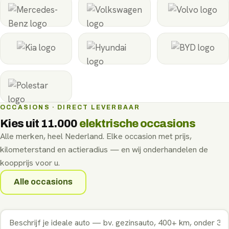
OCCASIONS · DIRECT LEVERBAAR
Kies uit
11.000
elektrische occasions
Alle merken, heel Nederland. Elke occasion met prijs,
kilometerstand en actieradius — en wij onderhandelen de
koopprijs voor u.
Alle occasions