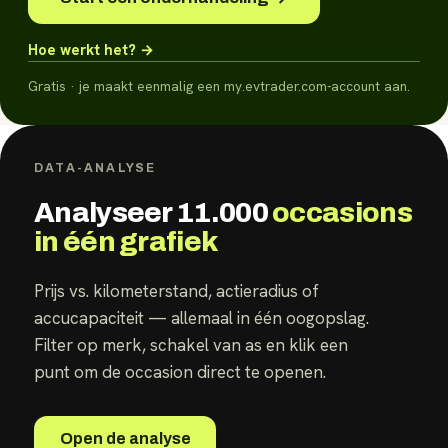
Hoe werkt het? →
Gratis · je maakt eenmalig een my.evtrader.com-account aan.
DATA-ANALYSE
Analyseer
11.000
occasions
in één grafiek
Prijs vs. kilometerstand, actieradius of
accucapaciteit — allemaal in één oogopslag.
Filter op merk, schakel van as en klik een
punt om de occasion direct te openen.
Open de analyse