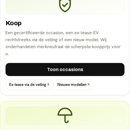
Koop
Een gecertificeerde occasion, een ex-lease-EV
rechtstreeks via de veiling of een nieuw model. Wij
onderhandelen merkneutraal de scherpste koopprijs voor
u.
Toon occasions
Ex-lease via de veiling
Nieuwe modellen