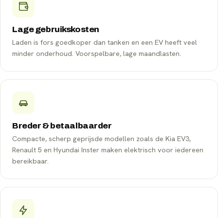
Lage gebruikskosten
Laden is fors goedkoper dan tanken en een EV heeft veel
minder onderhoud. Voorspelbare, lage maandlasten.
Breder & betaalbaarder
Compacte, scherp geprijsde modellen zoals de Kia EV3,
Renault 5 en Hyundai Inster maken elektrisch voor iedereen
bereikbaar.