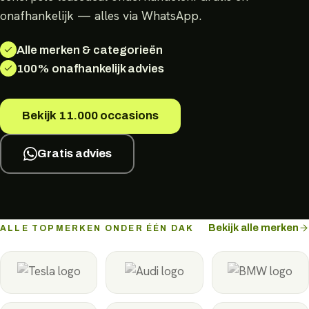
onafhankelijk — alles via WhatsApp.
Alle merken & categorieën
100% onafhankelijk advies
Bekijk
11.000
occasions
Gratis advies
Bekijk alle merken
ALLE TOPMERKEN ONDER ÉÉN DAK