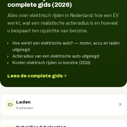
complete gids (2026)
Alles over elektrisch rijden in Nederland: hoe een EV
werkt, wat een realistische actieradius is en hoeveel
u bespaart ten opzichte van benzine.
Hoe werkt een elektrische auto? — motor, accu en laden
uitgelegd
Actieradius van een elektrische auto uitgelegd
Kosten elektrisch rijden vs benzine (2026)
Lees de complete gids
Laden
8
artikelen