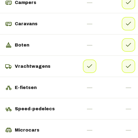
Campers
Caravans
Boten
Vrachtwagens
E-fietsen
Speed-pedelecs
Microcars