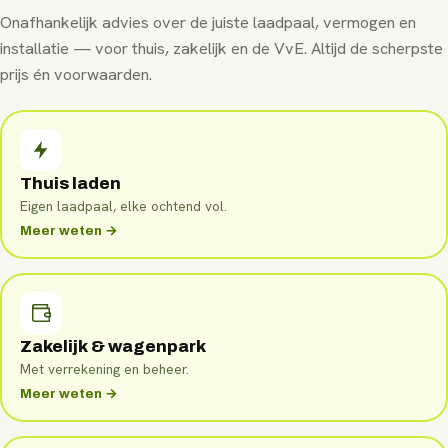
Onafhankelijk advies over de juiste laadpaal, vermogen en
installatie — voor thuis, zakelijk en de VvE. Altijd de scherpste
prijs én voorwaarden.
Thuis laden
Eigen laadpaal, elke ochtend vol.
Meer weten →
Zakelijk & wagenpark
Met verrekening en beheer.
Meer weten →