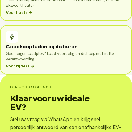
ERE-certificaten.
Voor hosts →
Goedkoop laden bij de buren
Geen eigen laadplek? Laad voordelig en dichtbij, met nette
verantwoording.
Voor rijders →
DIRECT CONTACT
Klaar voor uw ideale
EV?
Stel uw vraag via WhatsApp en krijg snel
persoonlijk antwoord van een onafhankelijke EV-