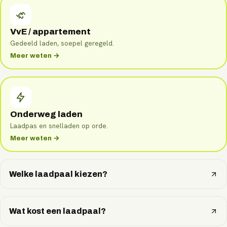
VvE / appartement
Gedeeld laden, soepel geregeld.
Meer weten →
Onderweg laden
Laadpas en snelladen op orde.
Meer weten →
Welke laadpaal kiezen?
Wat kost een laadpaal?