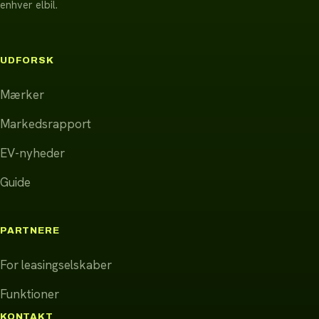
enhver elbil.
UDFORSK
Mærker
Markedsrapport
EV-nyheder
Guide
PARTNERE
For leasingselskaber
Funktioner
KONTAKT