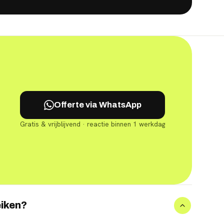
Offerte via WhatsApp
Gratis & vrijblijvend · reactie binnen 1 werkdag
eiken?