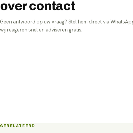
over contact
Geen antwoord op uw vraag? Stel hem direct via WhatsA
wij reageren snel en adviseren gratis.
GERELATEERD