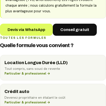
chaque année ; nous calculons gratuitement la formule la
plus avantageuse pour vous.
Devis via WhatsApp
Conseil gratuit
TOUTES LES FORMULES
Quelle formule vous convient ?
Location Longue Durée (LLD)
Tout compris, sans souci de revente
Particulier & professionnel
→
Crédit auto
Devenez propriétaire en étalant le coût
Particulier & professionnel
→