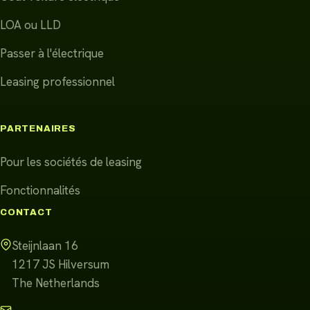
LOA ou LLD
Passer à l'électrique
Leasing professionnel
PARTENAIRES
Pour les sociétés de leasing
Fonctionnalités
CONTACT
Steijnlaan 16
1217 JS
Hilversum
The Netherlands