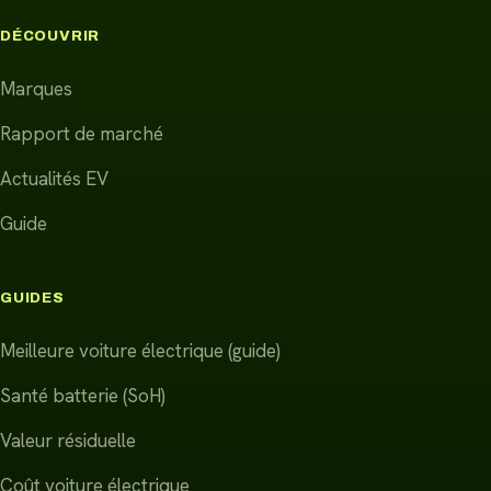
DÉCOUVRIR
Marques
Rapport de marché
Actualités EV
Guide
GUIDES
Meilleure voiture électrique (guide)
Santé batterie (SoH)
Valeur résiduelle
Coût voiture électrique