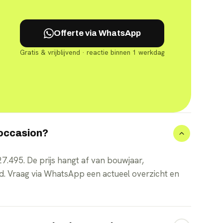
Offerte via WhatsApp
Gratis & vrijblijvend · reactie binnen 1 werkdag
occasion?
7.495. De prijs hangt af van bouwjaar,
d. Vraag via WhatsApp een actueel overzicht en