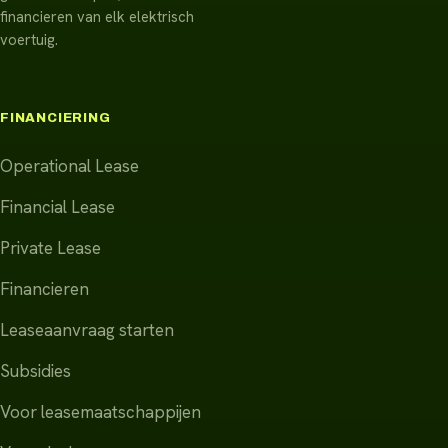
financieren van elk elektrisch
voertuig.
FINANCIERING
Operational Lease
Financial Lease
Private Lease
Financieren
Leaseaanvraag starten
Subsidies
Voor leasemaatschappijen