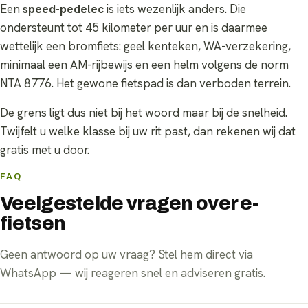
Een
speed-pedelec
is iets wezenlijk anders. Die
ondersteunt tot 45 kilometer per uur en is daarmee
wettelijk een bromfiets: geel kenteken, WA-verzekering,
minimaal een AM-rijbewijs en een helm volgens de norm
NTA 8776. Het gewone fietspad is dan verboden terrein.
De grens ligt dus niet bij het woord maar bij de snelheid.
Twijfelt u welke klasse bij uw rit past, dan rekenen wij dat
gratis met u door.
FAQ
Veelgestelde vragen over e-
fietsen
Geen antwoord op uw vraag? Stel hem direct via
WhatsApp — wij reageren snel en adviseren gratis.