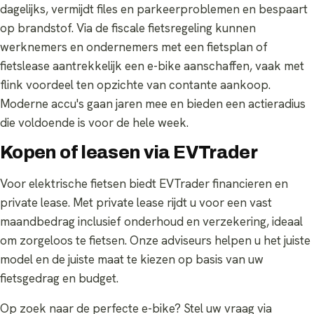
dagelijks, vermijdt files en parkeerproblemen en bespaart
op brandstof. Via de fiscale fietsregeling kunnen
werknemers en ondernemers met een fietsplan of
fietslease aantrekkelijk een e-bike aanschaffen, vaak met
flink voordeel ten opzichte van contante aankoop.
Moderne accu's gaan jaren mee en bieden een actieradius
die voldoende is voor de hele week.
Kopen of leasen via EVTrader
Voor elektrische fietsen biedt EVTrader financieren en
private lease. Met private lease rijdt u voor een vast
maandbedrag inclusief onderhoud en verzekering, ideaal
om zorgeloos te fietsen. Onze adviseurs helpen u het juiste
model en de juiste maat te kiezen op basis van uw
fietsgedrag en budget.
Op zoek naar de perfecte e-bike? Stel uw vraag via