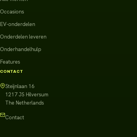
Occasions
EV-onderdelen
Onderdelen leveren
Onderhandelhulp
Features
CONTACT
Steijnlaan 16
1217 JS
Hilversum
The Netherlands
Contact