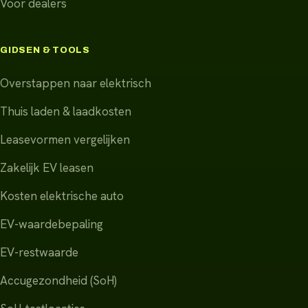
Voor dealers
GIDSEN & TOOLS
Overstappen naar elektrisch
Thuis laden & laadkosten
Leasevormen vergelijken
Zakelijk EV leasen
Kosten elektrische auto
EV-waardebepaling
EV-restwaarde
Accugezondheid (SoH)