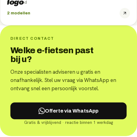
Nederland
2
modellen
DIRECT CONTACT
Welke e-fietsen past
bij u?
Onze specialisten adviseren u gratis en
onafhankelijk. Stel uw vraag via WhatsApp en
ontvang snel een persoonlijk voorstel.
Offerte via WhatsApp
Gratis & vrijblijvend · reactie binnen 1 werkdag