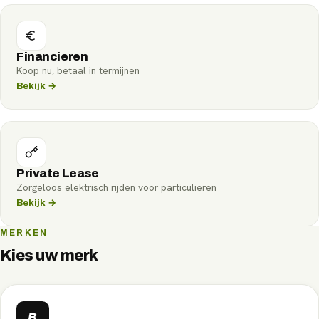
Financieren
Koop nu, betaal in termijnen
Bekijk →
Private Lease
Zorgeloos elektrisch rijden voor particulieren
Bekijk →
MERKEN
Kies uw merk
B