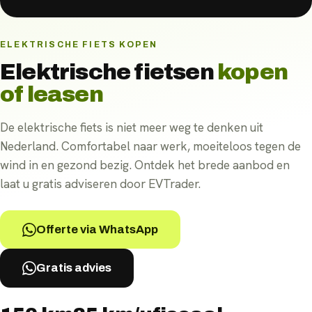
ELEKTRISCHE FIETS KOPEN
Elektrische fietsen
kopen
of leasen
De elektrische fiets is niet meer weg te denken uit
Nederland. Comfortabel naar werk, moeiteloos tegen de
wind in en gezond bezig. Ontdek het brede aanbod en
laat u gratis adviseren door EVTrader.
Offerte via WhatsApp
Gratis advies