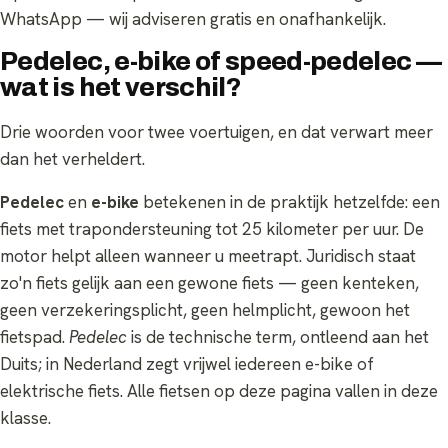
WhatsApp — wij adviseren gratis en onafhankelijk.
Pedelec, e-bike of speed-pedelec —
wat is het verschil?
Drie woorden voor twee voertuigen, en dat verwart meer
dan het verheldert.
Pedelec
en
e-bike
betekenen in de praktijk hetzelfde: een
fiets met trapondersteuning tot 25 kilometer per uur. De
motor helpt alleen wanneer u meetrapt. Juridisch staat
zo'n fiets gelijk aan een gewone fiets — geen kenteken,
geen verzekeringsplicht, geen helmplicht, gewoon het
fietspad.
Pedelec
is de technische term, ontleend aan het
Duits; in Nederland zegt vrijwel iedereen e-bike of
elektrische fiets. Alle fietsen op deze pagina vallen in deze
klasse.