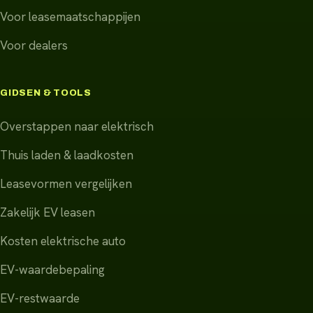
Voor leasemaatschappijen
Voor dealers
GIDSEN & TOOLS
Overstappen naar elektrisch
Thuis laden & laadkosten
Leasevormen vergelijken
Zakelijk EV leasen
Kosten elektrische auto
EV-waardebepaling
EV-restwaarde