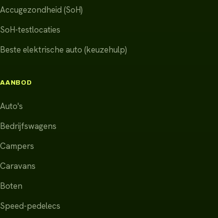
Accugezondheid (SoH)
SoH-testlocaties
Beste elektrische auto (keuzehulp)
AANBOD
Auto's
Bedrijfswagens
Campers
Caravans
Boten
Speed-pedelecs