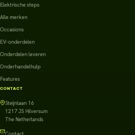
Elektrische steps
Alle merken
Occasions
EV-onderdelen
Onderdelen leveren
Onderhandelhulp
Features
CONTACT
Steijnlaan 16
1217 JS
Hilversum
The Netherlands
Contact