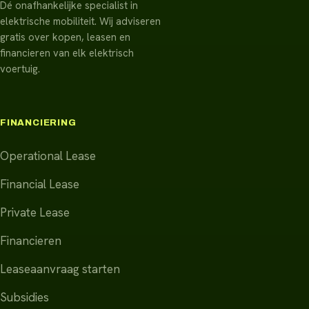
Dé onafhankelijke specialist in
elektrische mobiliteit. Wij adviseren
gratis over kopen, leasen en
financieren van elk elektrisch
voertuig.
FINANCIERING
Operational Lease
Financial Lease
Private Lease
Financieren
Leaseaanvraag starten
Subsidies