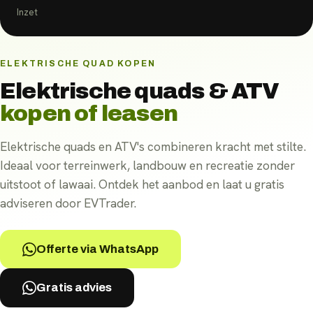
Inzet
ELEKTRISCHE QUAD KOPEN
Elektrische quads & ATV
kopen of leasen
Elektrische quads en ATV's combineren kracht met stilte.
Ideaal voor terreinwerk, landbouw en recreatie zonder
uitstoot of lawaai. Ontdek het aanbod en laat u gratis
adviseren door EVTrader.
Offerte via WhatsApp
Gratis advies