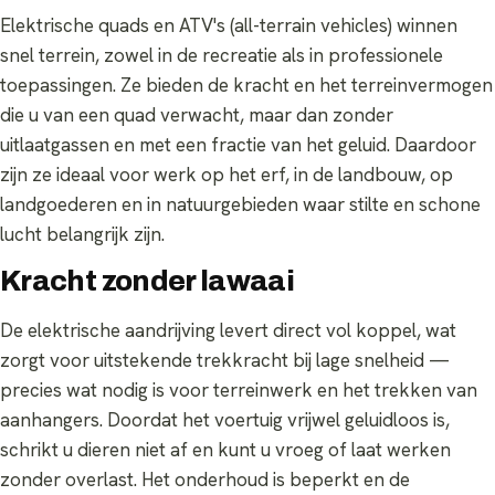
Elektrische quads en ATV's (all-terrain vehicles) winnen
snel terrein, zowel in de recreatie als in professionele
toepassingen. Ze bieden de kracht en het terreinvermogen
die u van een quad verwacht, maar dan zonder
uitlaatgassen en met een fractie van het geluid. Daardoor
zijn ze ideaal voor werk op het erf, in de landbouw, op
landgoederen en in natuurgebieden waar stilte en schone
lucht belangrijk zijn.
Kracht zonder lawaai
De elektrische aandrijving levert direct vol koppel, wat
zorgt voor uitstekende trekkracht bij lage snelheid —
precies wat nodig is voor terreinwerk en het trekken van
aanhangers. Doordat het voertuig vrijwel geluidloos is,
schrikt u dieren niet af en kunt u vroeg of laat werken
zonder overlast. Het onderhoud is beperkt en de