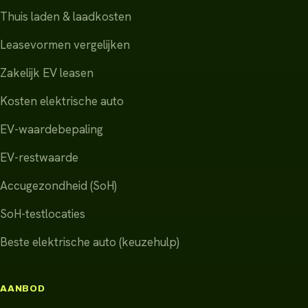
Thuis laden & laadkosten
Leasevormen vergelijken
Zakelijk EV leasen
Kosten elektrische auto
EV-waardebepaling
EV-restwaarde
Accugezondheid (SoH)
SoH-testlocaties
Beste elektrische auto (keuzehulp)
AANBOD