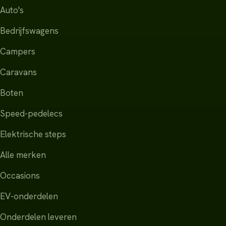
Auto's
Bedrijfswagens
Campers
Caravans
Boten
Speed-pedelecs
Elektrische steps
Alle merken
Occasions
EV-onderdelen
Onderdelen leveren