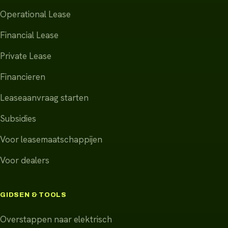
Operational Lease
Financial Lease
Private Lease
Financieren
Leaseaanvraag starten
Subsidies
Voor leasemaatschappijen
Voor dealers
GIDSEN & TOOLS
Overstappen naar elektrisch