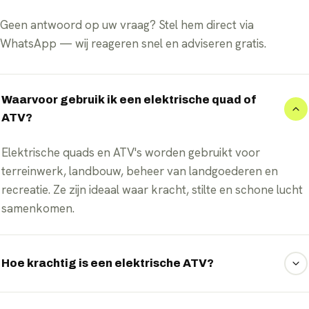
Geen antwoord op uw vraag? Stel hem direct via
WhatsApp — wij reageren snel en adviseren gratis.
Waarvoor gebruik ik een elektrische quad of
ATV?
Elektrische quads en ATV's worden gebruikt voor
terreinwerk, landbouw, beheer van landgoederen en
recreatie. Ze zijn ideaal waar kracht, stilte en schone lucht
samenkomen.
Hoe krachtig is een elektrische ATV?
Dankzij direct beschikbaar koppel bieden elektrische