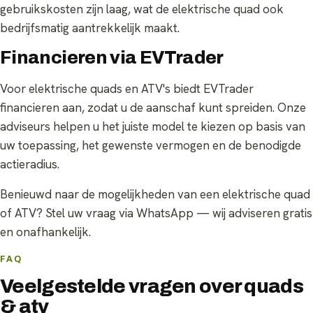
gebruikskosten zijn laag, wat de elektrische quad ook
bedrijfsmatig aantrekkelijk maakt.
Financieren via EVTrader
Voor elektrische quads en ATV's biedt EVTrader
financieren aan, zodat u de aanschaf kunt spreiden. Onze
adviseurs helpen u het juiste model te kiezen op basis van
uw toepassing, het gewenste vermogen en de benodigde
actieradius.
Benieuwd naar de mogelijkheden van een elektrische quad
of ATV? Stel uw vraag via WhatsApp — wij adviseren gratis
en onafhankelijk.
FAQ
Veelgestelde vragen over quads
& atv