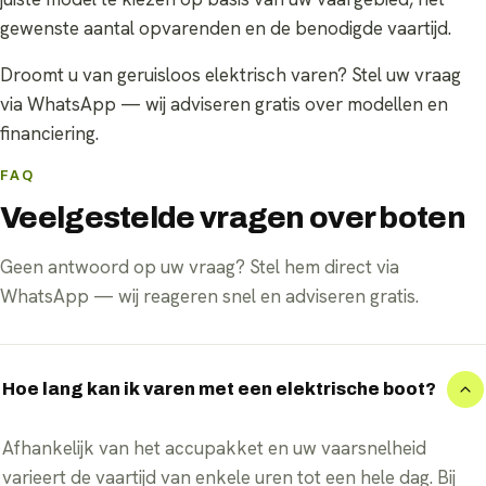
gewenste aantal opvarenden en de benodigde vaartijd.
Droomt u van geruisloos elektrisch varen? Stel uw vraag
via WhatsApp — wij adviseren gratis over modellen en
financiering.
FAQ
Veelgestelde vragen over boten
Geen antwoord op uw vraag? Stel hem direct via
WhatsApp — wij reageren snel en adviseren gratis.
Hoe lang kan ik varen met een elektrische boot?
Afhankelijk van het accupakket en uw vaarsnelheid
varieert de vaartijd van enkele uren tot een hele dag. Bij