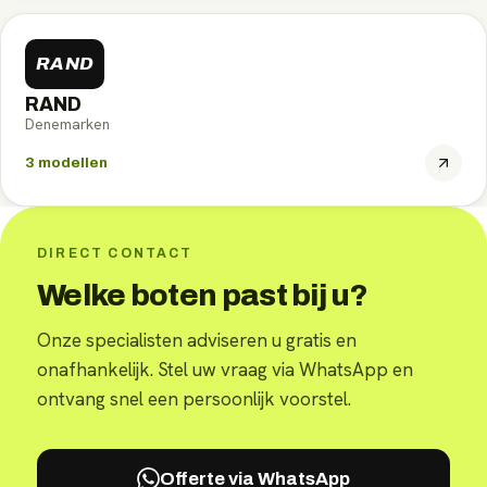
RAND
RAND
Denemarken
3
modellen
DIRECT CONTACT
Welke boten past bij u?
Onze specialisten adviseren u gratis en
onafhankelijk. Stel uw vraag via WhatsApp en
ontvang snel een persoonlijk voorstel.
Offerte via WhatsApp