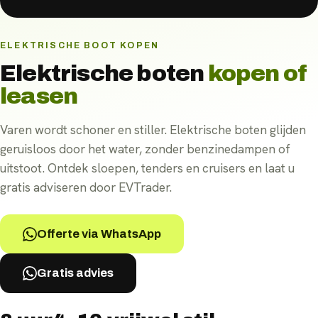
ELEKTRISCHE BOOT KOPEN
Elektrische boten
kopen of
leasen
Varen wordt schoner en stiller. Elektrische boten glijden
geruisloos door het water, zonder benzinedampen of
uitstoot. Ontdek sloepen, tenders en cruisers en laat u
gratis adviseren door EVTrader.
Offerte via WhatsApp
Gratis advies