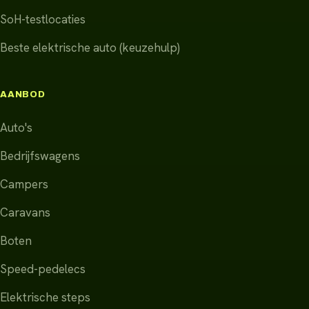
SoH-testlocaties
Beste elektrische auto (keuzehulp)
AANBOD
Auto's
Bedrijfswagens
Campers
Caravans
Boten
Speed-pedelecs
Elektrische steps