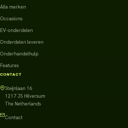
Alle merken
Occasions
EV-onderdelen
Onderdelen leveren
Onderhandelhulp
Features
CONTACT
Steijnlaan 16
1217 JS
Hilversum
The Netherlands
Contact