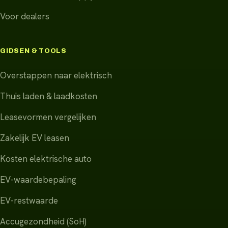
Voor dealers
GIDSEN & TOOLS
Overstappen naar elektrisch
Thuis laden & laadkosten
Leasevormen vergelijken
Zakelijk EV leasen
Kosten elektrische auto
EV-waardebepaling
EV-restwaarde
Accugezondheid (SoH)