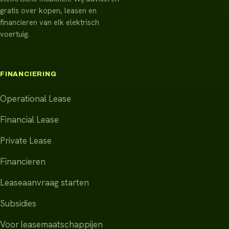
gratis over kopen, leasen en
financieren van elk elektrisch
voertuig.
FINANCIERING
Operational Lease
Financial Lease
Private Lease
Financieren
Leaseaanvraag starten
Subsidies
Voor leasemaatschappijen