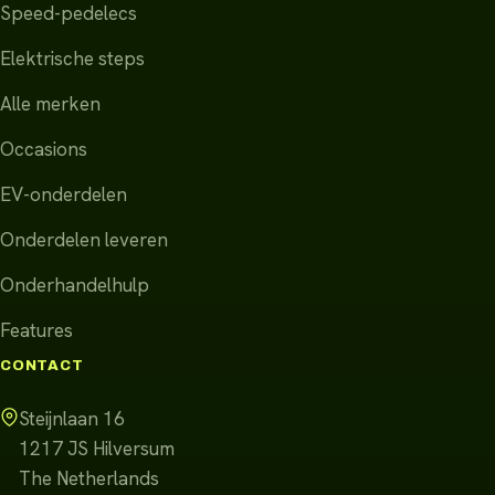
Speed-pedelecs
Elektrische steps
Alle merken
Occasions
EV-onderdelen
Onderdelen leveren
Onderhandelhulp
Features
CONTACT
Steijnlaan 16
1217 JS
Hilversum
The Netherlands