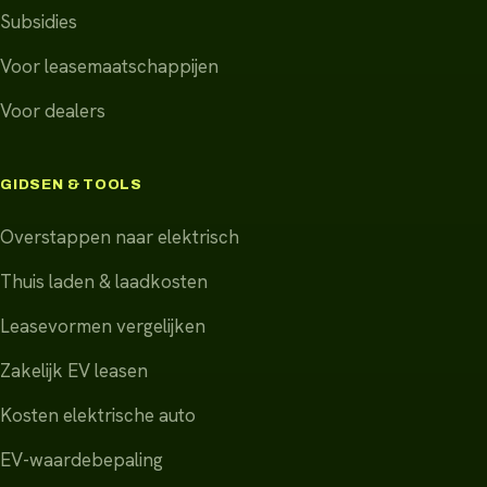
Subsidies
Voor leasemaatschappijen
Voor dealers
GIDSEN & TOOLS
Overstappen naar elektrisch
Thuis laden & laadkosten
Leasevormen vergelijken
Zakelijk EV leasen
Kosten elektrische auto
EV-waardebepaling