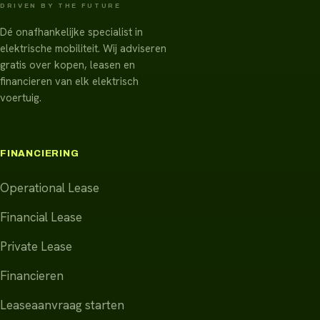
DRIVEN BY THE FUTURE
Dé onafhankelijke specialist in
elektrische mobiliteit. Wij adviseren
gratis over kopen, leasen en
financieren van elk elektrisch
voertuig.
FINANCIERING
Operational Lease
Financial Lease
Private Lease
Financieren
Leaseaanvraag starten