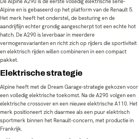
De Alpine A290 is de eerste volledig elektrische serie-
Alpine en is gebaseerd op het platform van de Renault 5.
Het merk heeft het onderstel, de besturing en de
aandrijflijn echter grondig aangescherpt tot een echte hot
hatch. De A290 is leverbaar in meerdere
vermogensvarianten en richt zich op rijders die sportiviteit
en elektrisch rijden willen combineren in een compact
pakket.
Elektrische strategie
Alpine heeft met de Dream Garage-strategie gekozen voor
een volledig elektrische toekomst. Na de A290 volgen een
elektrische crossover en een nieuwe elektrische A110. Het
merk positioneert zich daarmee als een puur elektrisch
sportmerk binnen het Renault-concern, met productie in
Frankrijk.