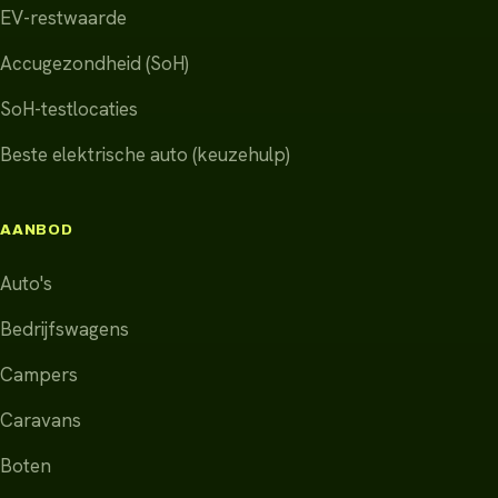
EV-restwaarde
Accugezondheid (SoH)
SoH-testlocaties
Beste elektrische auto (keuzehulp)
AANBOD
Auto's
Bedrijfswagens
Campers
Caravans
Boten