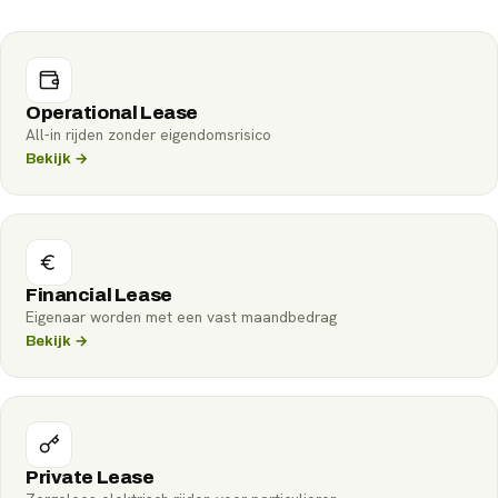
Operational Lease
All-in rijden zonder eigendomsrisico
Bekijk →
Financial Lease
Eigenaar worden met een vast maandbedrag
Bekijk →
Private Lease