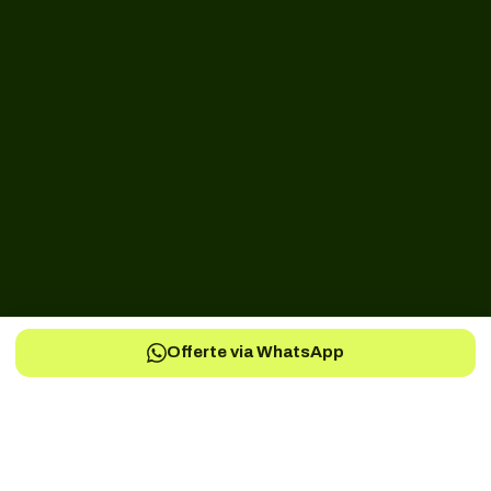
Offerte via WhatsApp