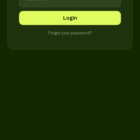
Login
Forgot your password?