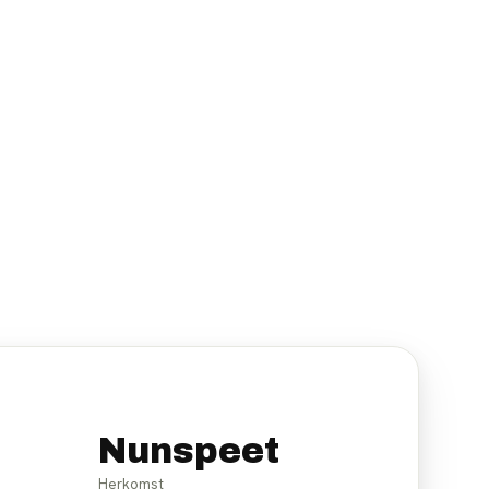
Nunspeet
Herkomst