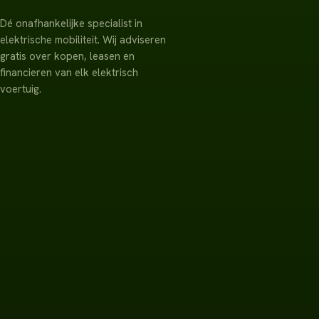
Dé onafhankelijke specialist in
elektrische mobiliteit. Wij adviseren
gratis over kopen, leasen en
financieren van elk elektrisch
voertuig.