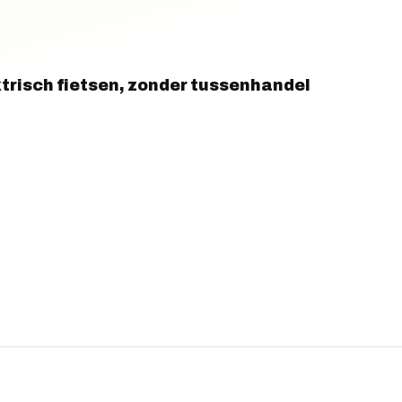
trisch fietsen, zonder tussenhandel