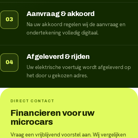
Aanvraag & akkoord
03
Na uw akkoord regelen wij de aanvraag en
ondertekening volledig digitaal.
Afgeleverd & rijden
04
Uw elektrische voertuig wordt afgeleverd op
het door u gekozen adres.
DIRECT CONTACT
Financieren voor uw
microcars
Vraag een vrijblijvend voorstel aan. Wij vergelijken