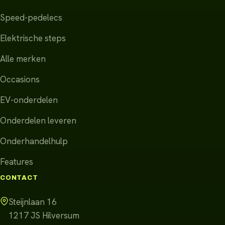
Speed-pedelecs
Elektrische steps
Alle merken
Occasions
EV-onderdelen
Onderdelen leveren
Onderhandelhulp
Features
CONTACT
Steijnlaan 16
1217 JS
Hilversum