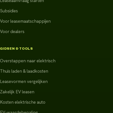
Leaseaanvraag starten
Subsidies
Voor leasemaatschappijen
Voor dealers
GIDSEN & TOOLS
Overstappen naar elektrisch
Thuis laden & laadkosten
Leasevormen vergelijken
Zakelijk EV leasen
Kosten elektrische auto
EV-waardebepaling