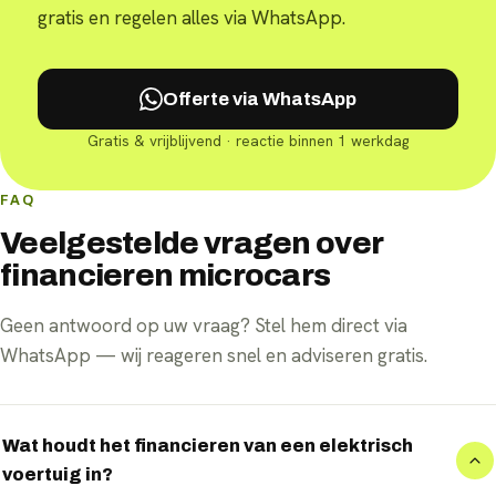
gratis en regelen alles via WhatsApp.
Offerte via WhatsApp
Gratis & vrijblijvend · reactie binnen 1 werkdag
FAQ
Veelgestelde vragen over
financieren microcars
Geen antwoord op uw vraag? Stel hem direct via
WhatsApp — wij reageren snel en adviseren gratis.
Wat houdt het financieren van een elektrisch
voertuig in?