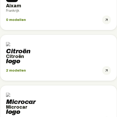
Aixam
Frankrijk
0
modellen
Citroën
Frankrijk
2
modellen
Microcar
Frankrijk