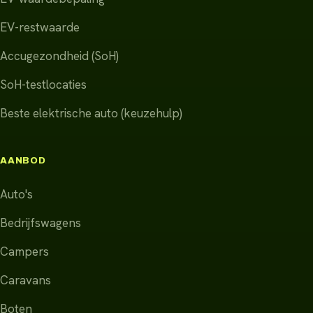
EV-restwaarde
Accugezondheid (SoH)
SoH-testlocaties
Beste elektrische auto (keuzehulp)
AANBOD
Auto's
Bedrijfswagens
Campers
Caravans
Boten