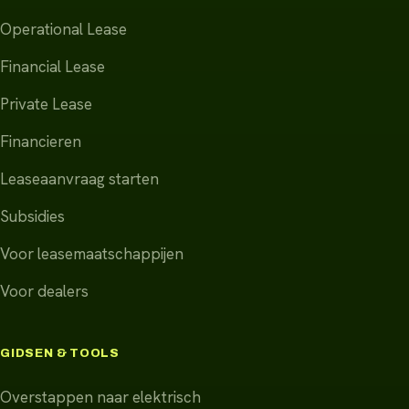
Operational Lease
Financial Lease
Private Lease
Financieren
Leaseaanvraag starten
Subsidies
Voor leasemaatschappijen
Voor dealers
GIDSEN & TOOLS
Overstappen naar elektrisch