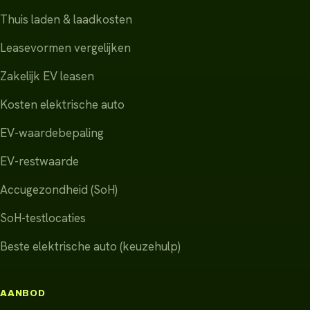
Thuis laden & laadkosten
Leasevormen vergelijken
Zakelijk EV leasen
Kosten elektrische auto
EV-waardebepaling
EV-restwaarde
Accugezondheid (SoH)
SoH-testlocaties
Beste elektrische auto (keuzehulp)
AANBOD