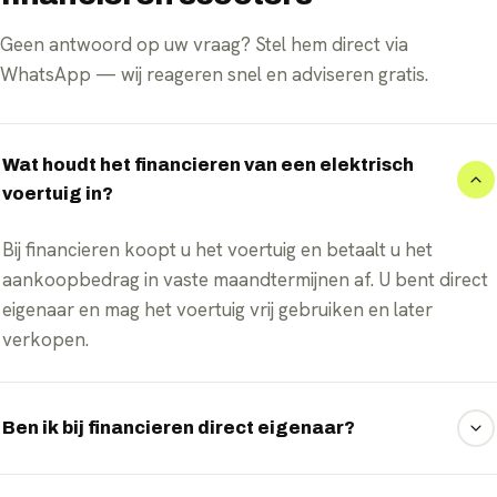
Geen antwoord op uw vraag? Stel hem direct via
WhatsApp — wij reageren snel en adviseren gratis.
Wat houdt het financieren van een elektrisch
voertuig in?
Bij financieren koopt u het voertuig en betaalt u het
aankoopbedrag in vaste maandtermijnen af. U bent direct
eigenaar en mag het voertuig vrij gebruiken en later
verkopen.
Ben ik bij financieren direct eigenaar?
Ja, anders dan bij lease bent u bij financieren vanaf de