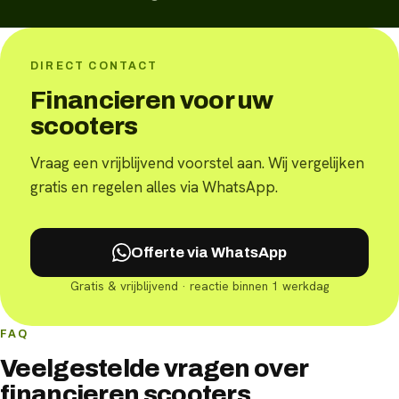
DIRECT CONTACT
Financieren voor uw
scooters
Vraag een vrijblijvend voorstel aan. Wij vergelijken
gratis en regelen alles via WhatsApp.
Offerte via WhatsApp
Gratis & vrijblijvend · reactie binnen 1 werkdag
FAQ
Veelgestelde vragen over
financieren scooters