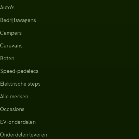
Auto's
Bedrijfswagens
Campers
Caravans
Boten
Speed-pedelecs
Elektrische steps
Alle merken
Occasions
EV-onderdelen
Onderdelen leveren