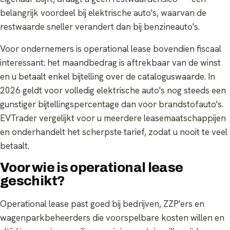
belangrijk voordeel bij elektrische auto's, waarvan de
restwaarde sneller verandert dan bij benzineauto's.
Voor ondernemers is operational lease bovendien fiscaal
interessant: het maandbedrag is aftrekbaar van de winst
en u betaalt enkel bijtelling over de cataloguswaarde. In
2026 geldt voor volledig elektrische auto's nog steeds een
gunstiger bijtellingspercentage dan voor brandstofauto's.
EVTrader vergelijkt voor u meerdere leasemaatschappijen
en onderhandelt het scherpste tarief, zodat u nooit te veel
betaalt.
Voor wie is operational lease
geschikt?
Operational lease past goed bij bedrijven, ZZP'ers en
wagenparkbeheerders die voorspelbare kosten willen en