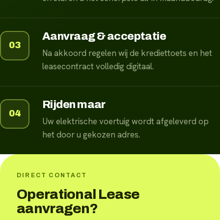
Aanvraag & acceptatie
03
Na akkoord regelen wij de krediettoets en het
leasecontract volledig digitaal.
Rijden maar
04
Uw elektrische voertuig wordt afgeleverd op
het door u gekozen adres.
DIRECT CONTACT
Operational Lease
aanvragen?