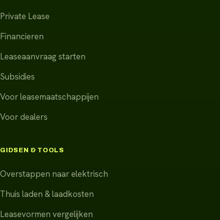
Private Lease
Financieren
Leaseaanvraag starten
Subsidies
Voor leasemaatschappijen
Voor dealers
GIDSEN & TOOLS
Overstappen naar elektrisch
Thuis laden & laadkosten
Leasevormen vergelijken