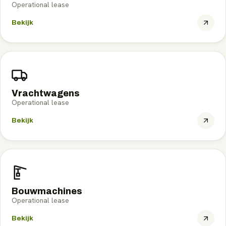
Operational lease
Bekijk
Vrachtwagens
Operational lease
Bekijk
Bouwmachines
Operational lease
Bekijk