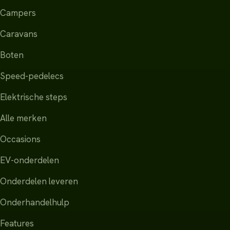
Campers
Caravans
Boten
Speed-pedelecs
Elektrische steps
Alle merken
Occasions
EV-onderdelen
Onderdelen leveren
Onderhandelhulp
Features