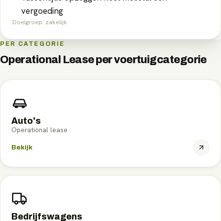
vergoeding
Doelgroep:
zakelijk
PER CATEGORIE
Operational Lease
per voertuigcategorie
Auto's
Operational lease
Bekijk
Bedrijfswagens