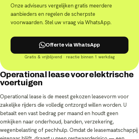
Onze adviseurs vergelijken gratis meerdere
aanbieders en regelen de scherpste
voorwaarden. Stel uw vraag via WhatsApp.
Offerte via WhatsApp
Gratis & vrijblijvend · reactie binnen 1 werkdag
Operational lease voor elektrische
voertuigen
Operational lease is de meest gekozen leasevorm voor
zakelijke rijders die volledig ontzorgd willen worden. U
betaalt een vast bedrag per maand en houdt geen
omkijken naar onderhoud, banden, verzekering,
wegenbelasting of pechhulp. Omdat de leasemaatschappij
eigenaar blijft, draagt u geen restwaarderisico — een