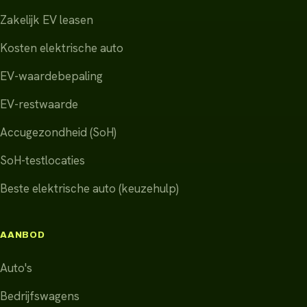
Zakelijk EV leasen
Kosten elektrische auto
EV-waardebepaling
EV-restwaarde
Accugezondheid (SoH)
SoH-testlocaties
Beste elektrische auto (keuzehulp)
AANBOD
Auto's
Bedrijfswagens