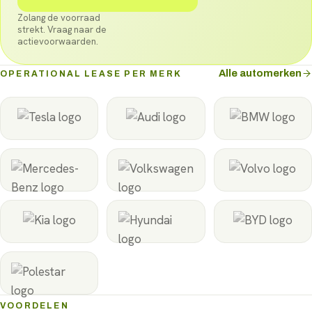
Zolang de voorraad
strekt. Vraag naar de
actievoorwaarden.
Alle automerken
OPERATIONAL LEASE PER MERK
VOORDELEN