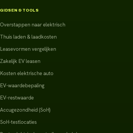
GIDSEN & TOOLS
Overstappen naar elektrisch
Thuis laden & laadkosten
Leasevormen vergelijken
Zakelijk EV leasen
Kosten elektrische auto
EV-waardebepaling
EV-restwaarde
Accugezondheid (SoH)
SoH-testlocaties