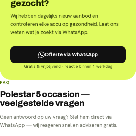
gezocht?
Wij hebben dagelijks nieuw aanbod en
controleren elke accu op gezondheid. Laat ons
weten wat je zoekt via WhatsApp.
Offerte via WhatsApp
Gratis & vrijblijvend · reactie binnen 1 werkdag
FAQ
Polestar 5 occasion —
veelgestelde vragen
Geen antwoord op uw vraag? Stel hem direct via
WhatsApp — wij reageren snel en adviseren gratis.