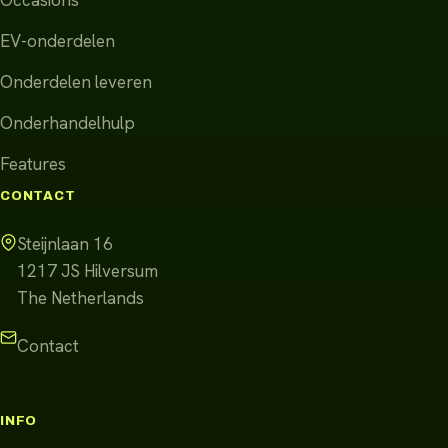
EV-onderdelen
Onderdelen leveren
Onderhandelhulp
Features
CONTACT
Steijnlaan 16
1217 JS
Hilversum
The Netherlands
Contact
INFO