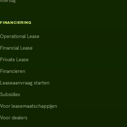
voertuig.
FINANCIERING
Operational Lease
Financial Lease
Private Lease
Financieren
Leaseaanvraag starten
Subsidies
Voor leasemaatschappijen
Voor dealers