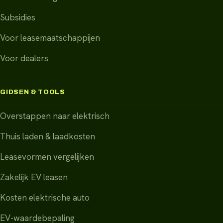
Subsidies
Voor leasemaatschappijen
Voor dealers
GIDSEN & TOOLS
Overstappen naar elektrisch
Thuis laden & laadkosten
Leasevormen vergelijken
Zakelijk EV leasen
Kosten elektrische auto
EV-waardebepaling