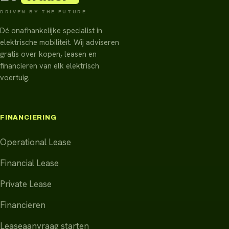
DRIVEN BY THE FUTURE
Dé onafhankelijke specialist in
elektrische mobiliteit. Wij adviseren
gratis over kopen, leasen en
financieren van elk elektrisch
voertuig.
FINANCIERING
Operational Lease
Financial Lease
Private Lease
Financieren
Leaseaanvraag starten