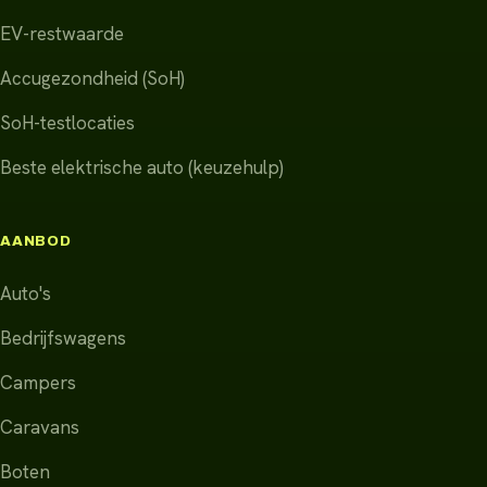
EV-restwaarde
Accugezondheid (SoH)
SoH-testlocaties
Beste elektrische auto (keuzehulp)
AANBOD
Auto's
Bedrijfswagens
Campers
Caravans
Boten