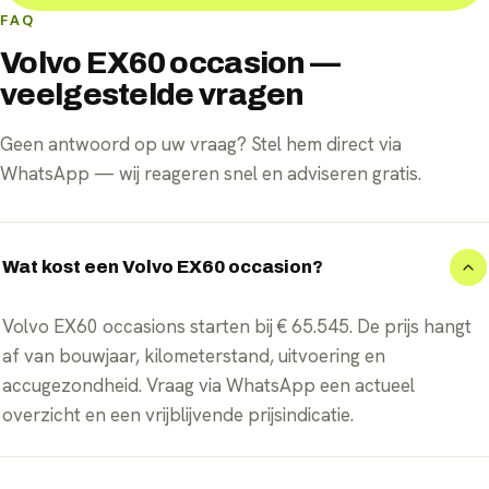
FAQ
Volvo EX60 occasion —
veelgestelde vragen
Geen antwoord op uw vraag? Stel hem direct via
WhatsApp — wij reageren snel en adviseren gratis.
Wat kost een Volvo EX60 occasion?
Volvo EX60 occasions starten bij € 65.545. De prijs hangt
af van bouwjaar, kilometerstand, uitvoering en
accugezondheid. Vraag via WhatsApp een actueel
overzicht en een vrijblijvende prijsindicatie.