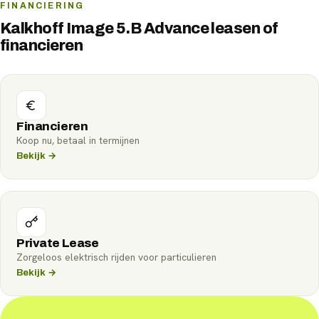
FINANCIERING
Kalkhoff Image 5.B Advance leasen of
financieren
Financieren
Koop nu, betaal in termijnen
Bekijk →
Private Lease
Zorgeloos elektrisch rijden voor particulieren
Bekijk →