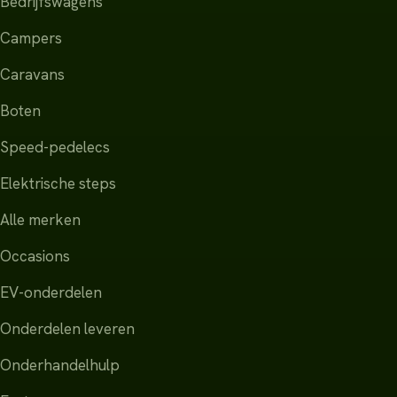
Bedrijfswagens
Campers
Caravans
Boten
Speed-pedelecs
Elektrische steps
Alle merken
Occasions
EV-onderdelen
Onderdelen leveren
Onderhandelhulp