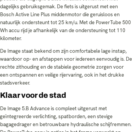
dagelijks gebruiksgemak. De fiets is uitgerust met een
Bosch Active Line Plus middenmotor die geruisloos en
natuurlijk ondersteunt tot 25 km/u. Met de PowerTube 500
Wh accu rijd je afhankelijk van de ondersteuning tot 110
kilometer.
De Image staat bekend om zijn comfortabele lage instap,
waardoor op- en afstappen voor iedereen eenvoudig is. De
rechte zithouding en de stabiele geometrie zorgen voor
een ontspannen en veilige rijervaring, ook in het drukke
stadsverkeer.
Klaar voor de stad
De Image 5.B Advance is compleet uitgerust met
geïntegreerde verlichting, spatborden, een stevige
bagagedrager en betrouwbare hydraulische schijfremmen.