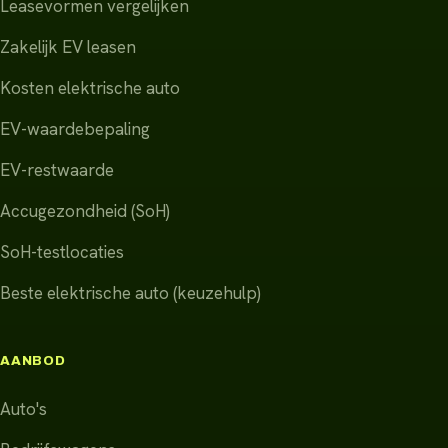
Leasevormen vergelijken
Zakelijk EV leasen
Kosten elektrische auto
EV-waardebepaling
EV-restwaarde
Accugezondheid (SoH)
SoH-testlocaties
Beste elektrische auto (keuzehulp)
AANBOD
Auto's