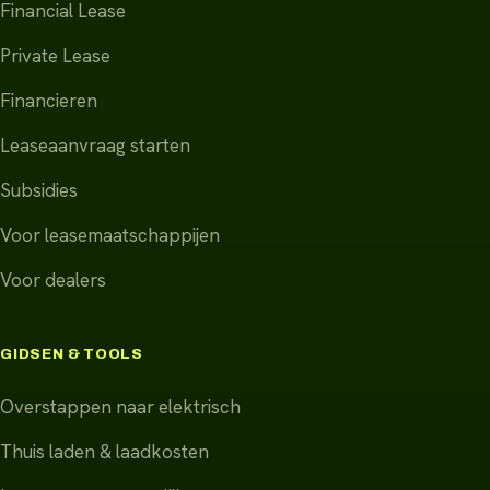
Financial Lease
Private Lease
Financieren
Leaseaanvraag starten
Subsidies
Voor leasemaatschappijen
Voor dealers
GIDSEN & TOOLS
Overstappen naar elektrisch
Thuis laden & laadkosten