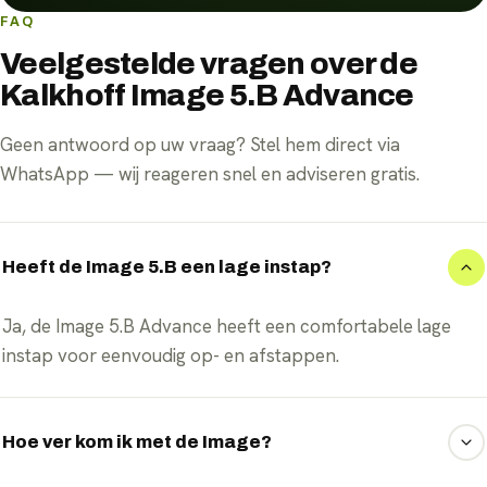
FAQ
Veelgestelde vragen over de
Kalkhoff Image 5.B Advance
Geen antwoord op uw vraag? Stel hem direct via
WhatsApp — wij reageren snel en adviseren gratis.
Heeft de Image 5.B een lage instap?
Ja, de Image 5.B Advance heeft een comfortabele lage
instap voor eenvoudig op- en afstappen.
Hoe ver kom ik met de Image?