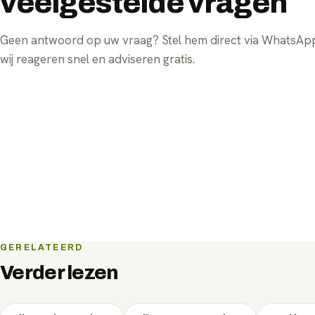
veelgestelde vragen
Geen antwoord op uw vraag? Stel hem direct via WhatsA
wij reageren snel en adviseren gratis.
GERELATEERD
Verder lezen