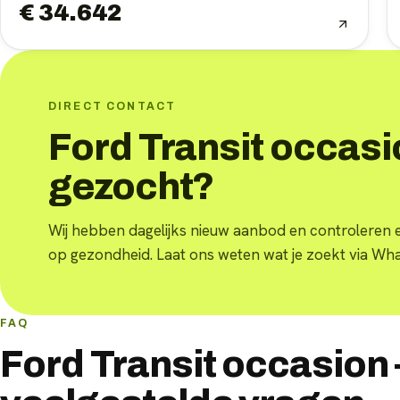
€ 34.642
DIRECT CONTACT
Ford Transit occasi
gezocht?
Wij hebben dagelijks nieuw aanbod en controleren 
op gezondheid. Laat ons weten wat je zoekt via Wh
FAQ
Ford Transit occasion