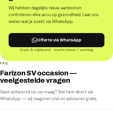
Wij hebben dagelijks nieuw aanbod en
controleren elke accu op gezondheid. Laat ons
weten wat je zoekt via WhatsApp.
Offerte via WhatsApp
Gratis & vrijblijvend · reactie binnen 1 werkdag
FAQ
Farizon SV occasion —
veelgestelde vragen
Geen antwoord op uw vraag? Stel hem direct via
WhatsApp — wij reageren snel en adviseren gratis.