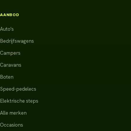
AANBOD
Auto's
Bedrijfswagens
Campers
Caravans
Boten
Speed-pedelecs
Elektrische steps
Alle merken
Occasions