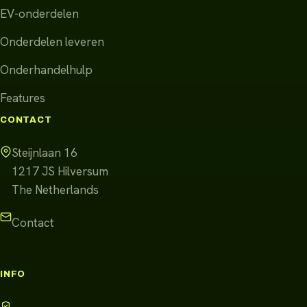
EV-onderdelen
Onderdelen leveren
Onderhandelhulp
Features
CONTACT
Steijnlaan 16
1217 JS
Hilversum
The Netherlands
Contact
INFO