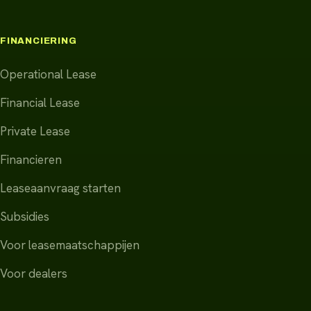
FINANCIERING
Operational Lease
Financial Lease
Private Lease
Financieren
Leaseaanvraag starten
Subsidies
Voor leasemaatschappijen
Voor dealers