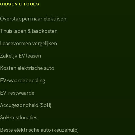
GIDSEN & TOOLS
Overstappen naar elektrisch
Thuis laden & laadkosten
Leasevormen vergelijken
Zakelijk EV leasen
Kosten elektrische auto
EV-waardebepaling
EV-restwaarde
Accugezondheid (SoH)
SoH-testlocaties
Beste elektrische auto (keuzehulp)