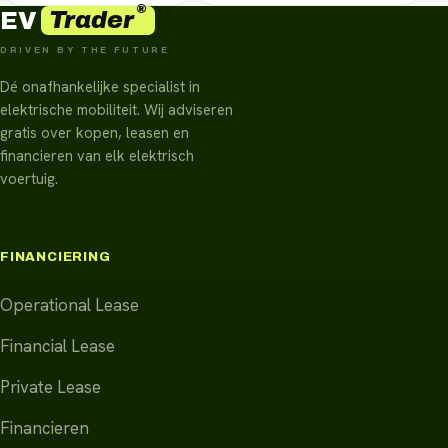
®
Trader
EV
DRIVEN BY THE FUTURE
Dé onafhankelijke specialist in
elektrische mobiliteit. Wij adviseren
gratis over kopen, leasen en
financieren van elk elektrisch
voertuig.
FINANCIERING
Operational Lease
Financial Lease
Private Lease
Financieren