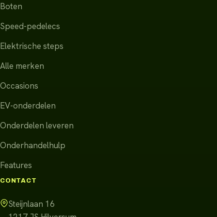
Boten
Speed-pedelecs
Elektrische steps
Alle merken
Occasions
EV-onderdelen
Onderdelen leveren
Onderhandelhulp
Features
CONTACT
Steijnlaan 16