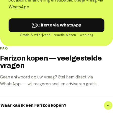
WhatsApp.
Offerte via WhatsApp
Gratis & vrijblijvend · reactie binnen 1 werkdag
FAQ
Farizon kopen — veelgestelde
vragen
Geen antwoord op uw vraag? Stel hem direct via
WhatsApp — wij reageren snel en adviseren gratis.
Waar kan ik een Farizon kopen?