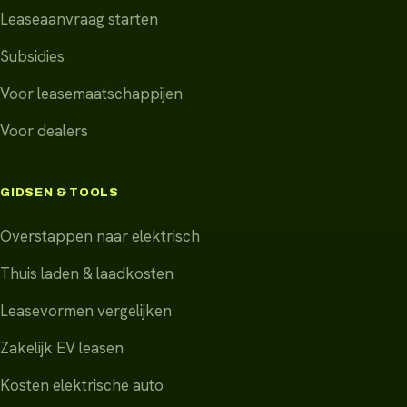
Leaseaanvraag starten
Subsidies
Voor leasemaatschappijen
Voor dealers
GIDSEN & TOOLS
Overstappen naar elektrisch
Thuis laden & laadkosten
Leasevormen vergelijken
Zakelijk EV leasen
Kosten elektrische auto