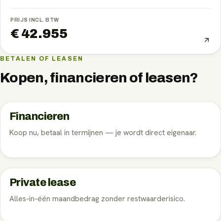
PRIJS INCL. BTW
€ 42.955
BETALEN OF LEASEN
Kopen, financieren of leasen?
Financieren
Koop nu, betaal in termijnen — je wordt direct eigenaar.
Private lease
Alles-in-één maandbedrag zonder restwaarderisico.