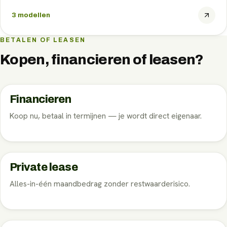
3
modellen
BETALEN OF LEASEN
Kopen, financieren of leasen?
Financieren
Koop nu, betaal in termijnen — je wordt direct eigenaar.
Private lease
Alles-in-één maandbedrag zonder restwaarderisico.