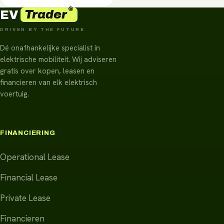
®
Trader
EV
DRIVEN BY THE FUTURE
Dé onafhankelijke specialist in
elektrische mobiliteit. Wij adviseren
gratis over kopen, leasen en
financieren van elk elektrisch
voertuig.
FINANCIERING
Operational Lease
Financial Lease
Private Lease
Financieren