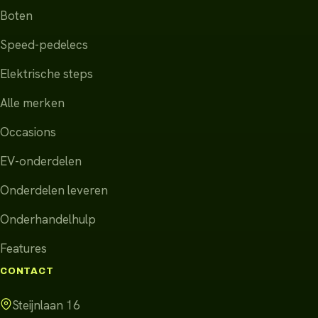
Boten
Speed-pedelecs
Elektrische steps
Alle merken
Occasions
EV-onderdelen
Onderdelen leveren
Onderhandelhulp
Features
CONTACT
Steijnlaan 16