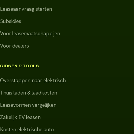
Leaseaanvraag starten
Subsidies
Voor leasemaatschappijen
Voor dealers
GIDSEN & TOOLS
Overstappen naar elektrisch
Thuis laden & laadkosten
Leasevormen vergelijken
Zakelijk EV leasen
Kosten elektrische auto