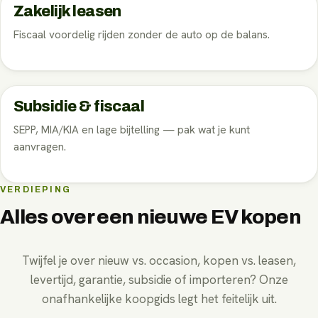
Zakelijk leasen
Fiscaal voordelig rijden zonder de auto op de balans.
Subsidie & fiscaal
SEPP, MIA/KIA en lage bijtelling — pak wat je kunt
aanvragen.
VERDIEPING
Alles over een nieuwe EV kopen
Twijfel je over nieuw vs. occasion, kopen vs. leasen,
levertijd, garantie, subsidie of importeren? Onze
onafhankelijke koopgids legt het feitelijk uit.