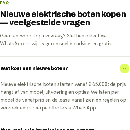
FAQ
Nieuwe elektrische boten kopen
— veelgestelde vragen
Geen antwoord op uw vraag? Stel hem direct via
WhatsApp — wij reageren snel en adviseren gratis.
Wat kost een nieuwe boten?
Nieuwe elektrische boten starten vanaf € 65.000; de prijs
hangt af van model, uitvoering en opties. We laten per
model de vanafprijs en de lease-vanaf zien en regelen op
verzoek een scherpe offerte via WhatsApp.
Hoe lang is de levertijd van een nieuwe