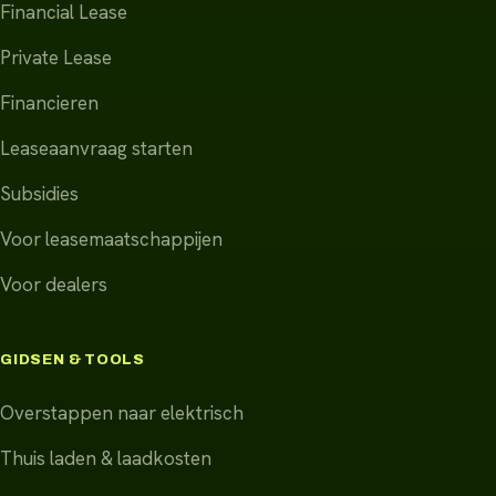
Financial Lease
Private Lease
Financieren
Leaseaanvraag starten
Subsidies
Voor leasemaatschappijen
Voor dealers
GIDSEN & TOOLS
Overstappen naar elektrisch
Thuis laden & laadkosten