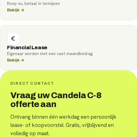
Koop nu, betaal in termijnen
Bekijk →
Financial Lease
Eigenaar worden met een vast maandbedrag
Bekijk →
DIRECT CONTACT
Vraag uw Candela C-8
offerte aan
Ontvang binnen één werkdag een persoonlijk
lease- of koopvoorstel. Gratis, vrijblijvend en
volledig op maat.