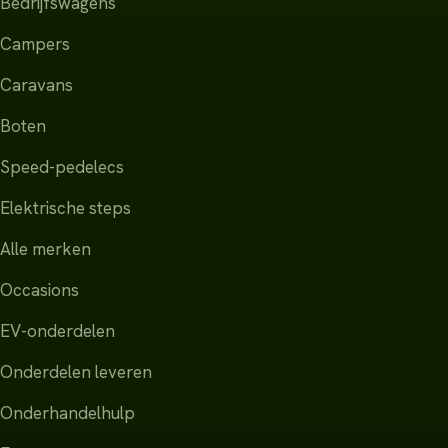
Bedrijfswagens
Campers
Caravans
Boten
Speed-pedelecs
Elektrische steps
Alle merken
Occasions
EV-onderdelen
Onderdelen leveren
Onderhandelhulp