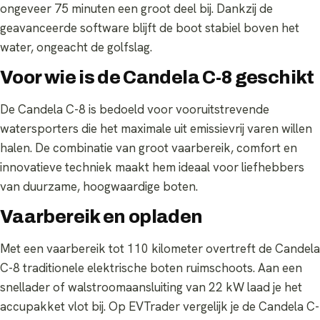
ongeveer 75 minuten een groot deel bij. Dankzij de
geavanceerde software blijft de boot stabiel boven het
water, ongeacht de golfslag.
Voor wie is de Candela C-8 geschikt
De Candela C-8 is bedoeld voor vooruitstrevende
watersporters die het maximale uit emissievrij varen willen
halen. De combinatie van groot vaarbereik, comfort en
innovatieve techniek maakt hem ideaal voor liefhebbers
van duurzame, hoogwaardige boten.
Vaarbereik en opladen
Met een vaarbereik tot 110 kilometer overtreft de Candela
C-8 traditionele elektrische boten ruimschoots. Aan een
snellader of walstroomaansluiting van 22 kW laad je het
accupakket vlot bij. Op EVTrader vergelijk je de Candela C-