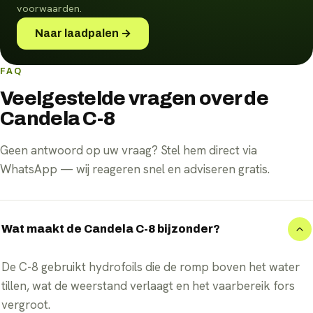
voorwaarden.
Naar laadpalen →
FAQ
Veelgestelde vragen over de
Candela C-8
Geen antwoord op uw vraag? Stel hem direct via
WhatsApp — wij reageren snel en adviseren gratis.
Wat maakt de Candela C-8 bijzonder?
De C-8 gebruikt hydrofoils die de romp boven het water
tillen, wat de weerstand verlaagt en het vaarbereik fors
vergroot.