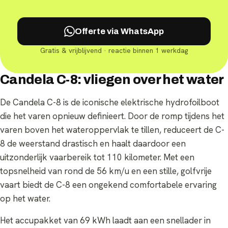
Offerte via WhatsApp
Gratis & vrijblijvend · reactie binnen 1 werkdag
Candela C-8: vliegen over het water
De Candela C-8 is de iconische elektrische hydrofoilboot
die het varen opnieuw definieert. Door de romp tijdens het
varen boven het wateroppervlak te tillen, reduceert de C-
8 de weerstand drastisch en haalt daardoor een
uitzonderlijk vaarbereik tot 110 kilometer. Met een
topsnelheid van rond de 56 km/u en een stille, golfvrije
vaart biedt de C-8 een ongekend comfortabele ervaring
op het water.
Het accupakket van 69 kWh laadt aan een snellader in