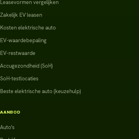
Leasevormen vergelijken
Zakelijk EV leasen
Kosten elektrische auto
EV-waardebepaling
EV-restwaarde
Accugezondheid (SoH)
SoH-testlocaties
Beste elektrische auto (keuzehulp)
AANBOD
Auto's