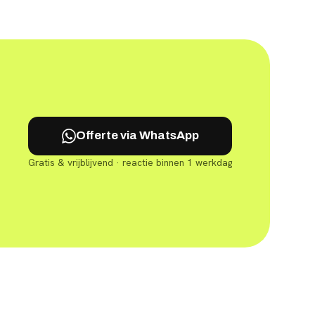
Offerte via WhatsApp
Gratis & vrijblijvend · reactie binnen 1 werkdag