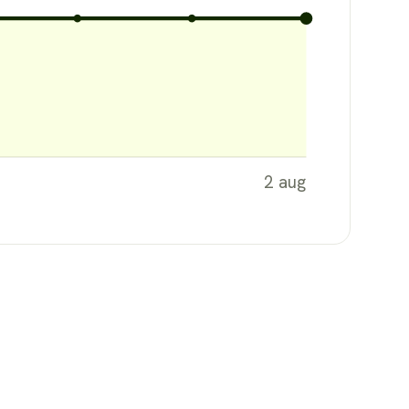
2 aug