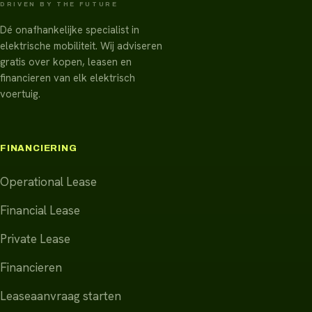
DRIVEN BY THE FUTURE
Dé onafhankelijke specialist in
elektrische mobiliteit. Wij adviseren
gratis over kopen, leasen en
financieren van elk elektrisch
voertuig.
FINANCIERING
Operational Lease
Financial Lease
Private Lease
Financieren
Leaseaanvraag starten