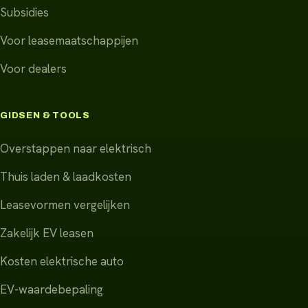
Subsidies
Voor leasemaatschappijen
Voor dealers
GIDSEN & TOOLS
Overstappen naar elektrisch
Thuis laden & laadkosten
Leasevormen vergelijken
Zakelijk EV leasen
Kosten elektrische auto
EV-waardebepaling