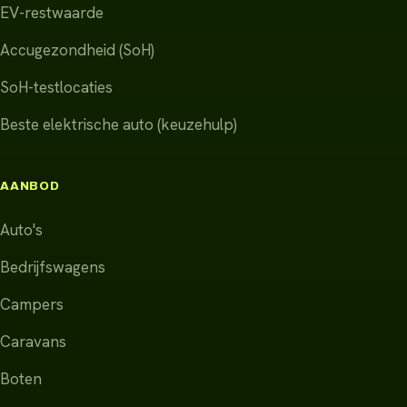
EV-restwaarde
Accugezondheid (SoH)
SoH-testlocaties
Beste elektrische auto (keuzehulp)
AANBOD
Auto's
Bedrijfswagens
Campers
Caravans
Boten