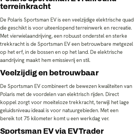
terreinkracht
De Polaris Sportsman EV is een veelzijdige elektrische quad
die geschikt is voor uiteenlopend terreinwerk en recreatie.
Met vierwielaandrijving, een robuust onderstel en sterke
trekkracht is de Sportsman EV een betrouwbare metgezel
op het erf, in de bossen en op het land. De elektrische
aandrijving maakt hem emissievrij en stil.
Veelzijdig en betrouwbaar
De Sportsman EV combineert de bewezen kwaliteiten van
Polaris met de voordelen van elektrisch rijden. Direct
koppel zorgt voor moeiteloze trekkracht, terwijl het lage
geluidsniveau ideaal is voor natuurgebieden. Met een
bereik tot 75 kilometer komt u een werkdag ver.
Sportsman EV via EVTrader