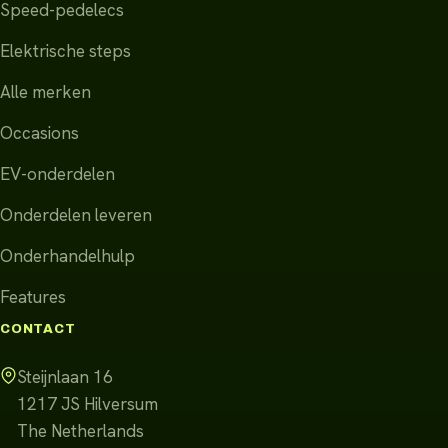
Speed-pedelecs
Elektrische steps
Alle merken
Occasions
EV-onderdelen
Onderdelen leveren
Onderhandelhulp
Features
CONTACT
Steijnlaan 16
1217 JS
Hilversum
The Netherlands