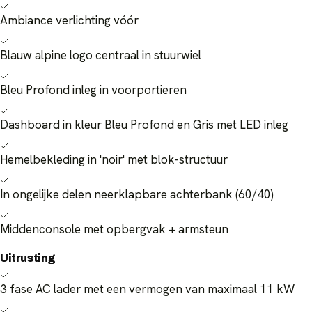
Ambiance verlichting vóór
Blauw alpine logo centraal in stuurwiel
Bleu Profond inleg in voorportieren
Dashboard in kleur Bleu Profond en Gris met LED inleg
Hemelbekleding in 'noir' met blok-structuur
In ongelijke delen neerklapbare achterbank (60/40)
Middenconsole met opbergvak + armsteun
Uitrusting
3 fase AC lader met een vermogen van maximaal 11 kW