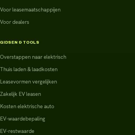
Voor leasemaatschappijen
Voor dealers
GIDSEN & TOOLS
Overstappen naar elektrisch
Thuis laden & laadkosten
Leasevormen vergelijken
Zakelijk EV leasen
Kosten elektrische auto
EV-waardebepaling
EV-restwaarde