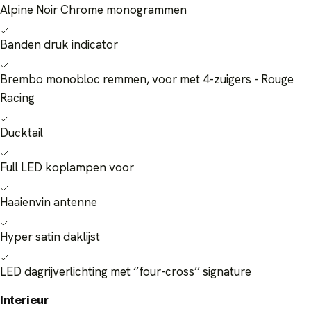
Alpine Noir Chrome monogrammen
Banden druk indicator
Brembo monobloc remmen, voor met 4-zuigers - Rouge
Racing
Ducktail
Full LED koplampen voor
Haaienvin antenne
Hyper satin daklijst
LED dagrijverlichting met ‘’four-cross’’ signature
Interieur