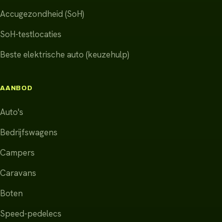
Accugezondheid (SoH)
SoH-testlocaties
Beste elektrische auto (keuzehulp)
AANBOD
Auto's
Bedrijfswagens
Campers
Caravans
Boten
Speed-pedelecs