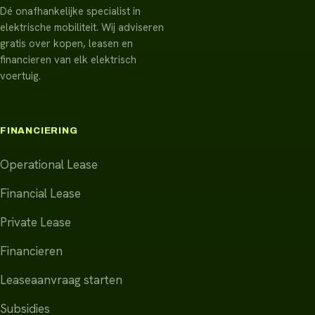
Dé onafhankelijke specialist in
elektrische mobiliteit. Wij adviseren
gratis over kopen, leasen en
financieren van elk elektrisch
voertuig.
FINANCIERING
Operational Lease
Financial Lease
Private Lease
Financieren
Leaseaanvraag starten
Subsidies