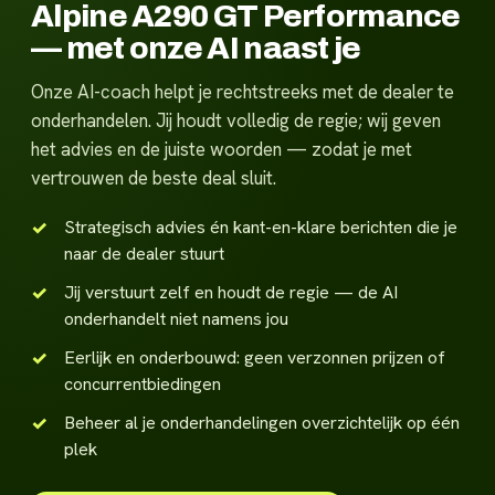
Alpine A290 GT Performance
— met onze AI naast je
Onze AI-coach helpt je rechtstreeks met de dealer te
onderhandelen. Jij houdt volledig de regie; wij geven
het advies en de juiste woorden — zodat je met
vertrouwen de beste deal sluit.
Strategisch advies én kant-en-klare berichten die je
naar de dealer stuurt
Jij verstuurt zelf en houdt de regie — de AI
onderhandelt niet namens jou
Eerlijk en onderbouwd: geen verzonnen prijzen of
concurrentbiedingen
Beheer al je onderhandelingen overzichtelijk op één
plek