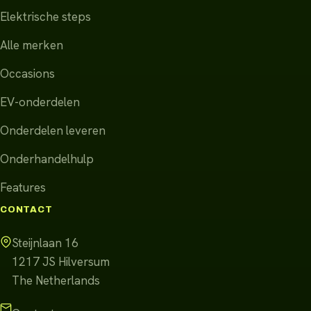
Elektrische steps
Alle merken
Occasions
EV-onderdelen
Onderdelen leveren
Onderhandelhulp
Features
CONTACT
Steijnlaan 16
1217 JS
Hilversum
The Netherlands