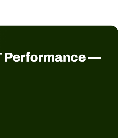
GT Performance —