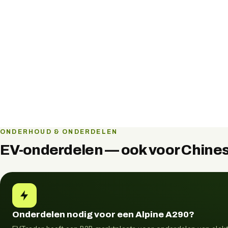
ONDERHOUD & ONDERDELEN
EV-onderdelen — ook voor Chines
Onderdelen nodig voor een Alpine A290?