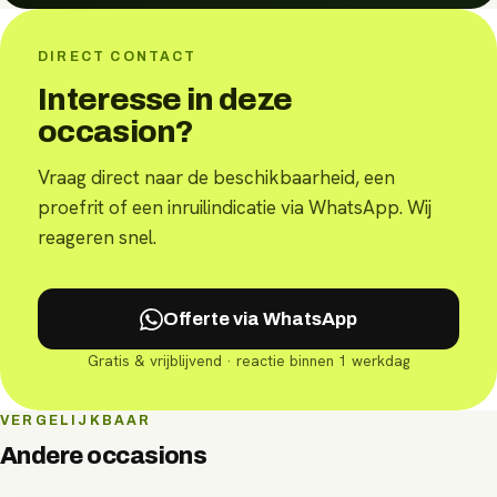
DIRECT CONTACT
Interesse in deze
occasion?
Vraag direct naar de beschikbaarheid, een
proefrit of een inruilindicatie via WhatsApp. Wij
reageren snel.
Offerte via WhatsApp
Gratis & vrijblijvend · reactie binnen 1 werkdag
VERGELIJKBAAR
Andere occasions