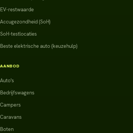
EV-restwaarde
Accugezondheid (SoH)
SoH-testlocaties
Beste elektrische auto (keuzehulp)
AANBOD
Auto's
Bedrijfswagens
Campers
Caravans
Boten