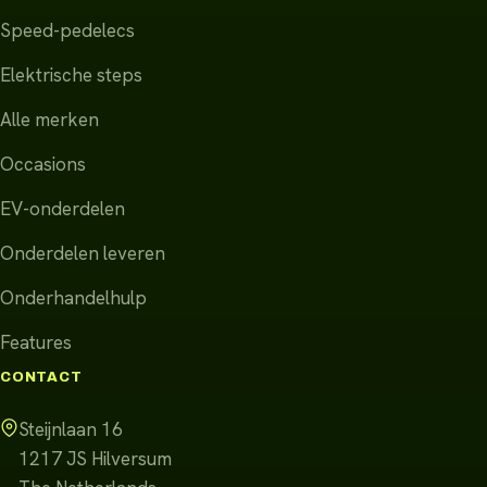
Speed-pedelecs
Elektrische steps
Alle merken
Occasions
EV-onderdelen
Onderdelen leveren
Onderhandelhulp
Features
CONTACT
Steijnlaan 16
1217 JS
Hilversum