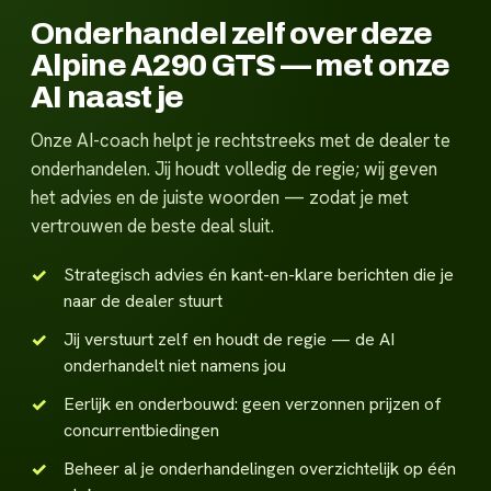
Onderhandel zelf over deze
Alpine A290 GTS — met onze
AI naast je
Onze AI-coach helpt je rechtstreeks met de dealer te
onderhandelen. Jij houdt volledig de regie; wij geven
het advies en de juiste woorden — zodat je met
vertrouwen de beste deal sluit.
Strategisch advies én kant-en-klare berichten die je
naar de dealer stuurt
Jij verstuurt zelf en houdt de regie — de AI
onderhandelt niet namens jou
Eerlijk en onderbouwd: geen verzonnen prijzen of
concurrentbiedingen
Beheer al je onderhandelingen overzichtelijk op één