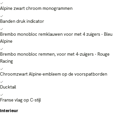
Alpine zwart chroom monogrammen
Banden druk indicator
Brembo monobloc remklauwen voor met 4 zuigers - Bleu
Alpine
Brembo monobloc remmen, voor met 4-zuigers - Rouge
Racing
Chroomzwart Alpine-embleem op de voorspatborden
Ducktail
Franse vlag op C-stijl
Interieur