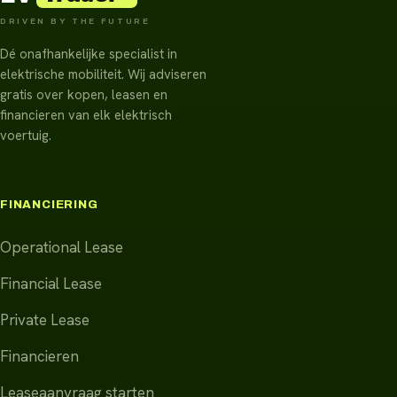
DRIVEN BY THE FUTURE
Dé onafhankelijke specialist in
elektrische mobiliteit. Wij adviseren
gratis over kopen, leasen en
financieren van elk elektrisch
voertuig.
FINANCIERING
Operational Lease
Financial Lease
Private Lease
Financieren
Leaseaanvraag starten