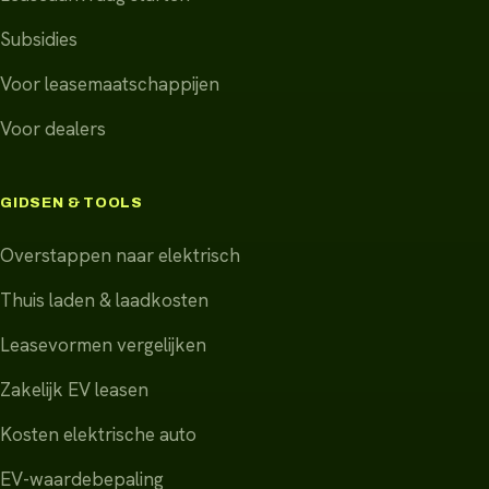
Subsidies
Voor leasemaatschappijen
Voor dealers
GIDSEN & TOOLS
Overstappen naar elektrisch
Thuis laden & laadkosten
Leasevormen vergelijken
Zakelijk EV leasen
Kosten elektrische auto
EV-waardebepaling