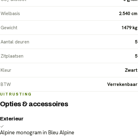
Wielbasis
2.540 cm
Gewicht
1479 kg
Aantal deuren
5
Zitplaatsen
5
Kleur
Zwart
BTW
Verrekenbaar
UITRUSTING
Opties & accessoires
Exterieur
Alpine monogram in Bleu Alpine