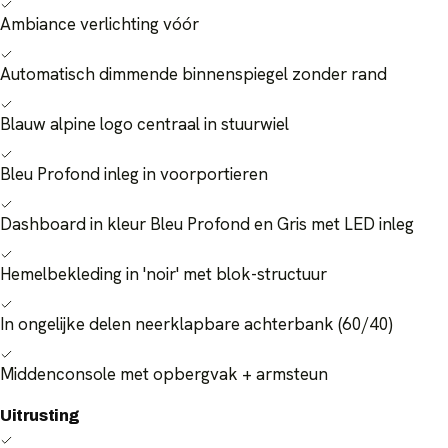
Ambiance verlichting vóór
Automatisch dimmende binnenspiegel zonder rand
Blauw alpine logo centraal in stuurwiel
Bleu Profond inleg in voorportieren
Dashboard in kleur Bleu Profond en Gris met LED inleg
Hemelbekleding in 'noir' met blok-structuur
In ongelijke delen neerklapbare achterbank (60/40)
Middenconsole met opbergvak + armsteun
Uitrusting