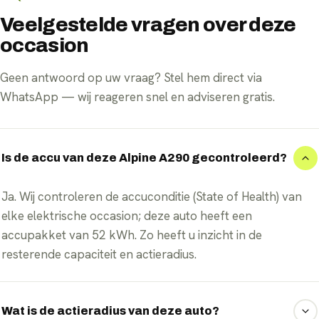
Veelgestelde vragen over deze
occasion
Geen antwoord op uw vraag? Stel hem direct via
WhatsApp — wij reageren snel en adviseren gratis.
Is de accu van deze Alpine A290 gecontroleerd?
Ja. Wij controleren de accuconditie (State of Health) van
elke elektrische occasion; deze auto heeft een
accupakket van 52 kWh. Zo heeft u inzicht in de
resterende capaciteit en actieradius.
Wat is de actieradius van deze auto?