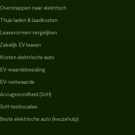
Overstappen naar elektrisch
Thuis laden & laadkosten
Leasevormen vergelijken
Zakelijk EV leasen
Kosten elektrische auto
EV-waardebepaling
EV-restwaarde
Accugezondheid (SoH)
SoH-testlocaties
Beste elektrische auto (keuzehulp)