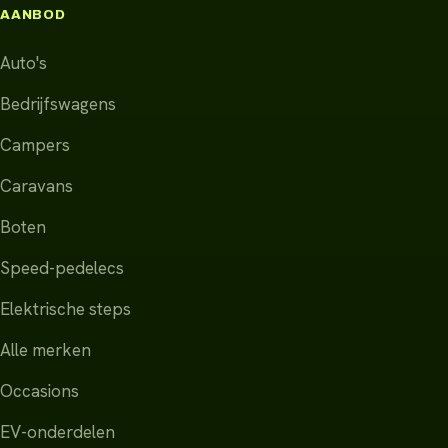
AANBOD
Auto's
Bedrijfswagens
Campers
Caravans
Boten
Speed-pedelecs
Elektrische steps
Alle merken
Occasions
EV-onderdelen