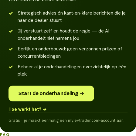
Strategisch advies én kant-en-klare berichten die je
naar de dealer stuurt
Jij verstuurt zelf en houdt de regie — de AI
onderhandelt niet namens jou
Eerlijk en onderbouwd: geen verzonnen prijzen of
concurrentbiedingen
Beheer al je onderhandelingen overzichtelijk op één
plek
Start de onderhandeling →
Hoe werkt het? →
Gratis · je maakt eenmalig een my.evtrader.com-account aan.
FAQ