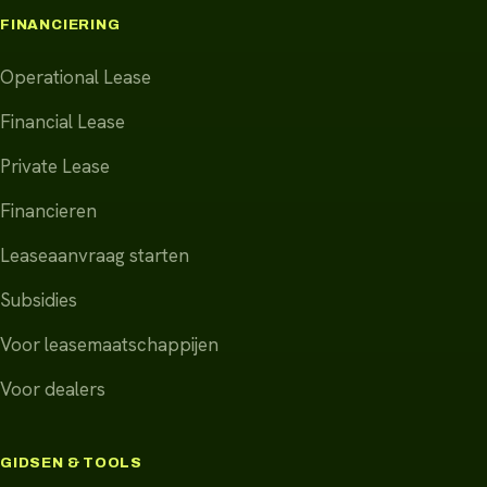
FINANCIERING
Operational Lease
Financial Lease
Private Lease
Financieren
Leaseaanvraag starten
Subsidies
Voor leasemaatschappijen
Voor dealers
GIDSEN & TOOLS