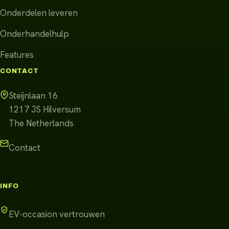
Onderdelen leveren
Onderhandelhulp
Features
CONTACT
Steijnlaan 16
1217 JS
Hilversum
The Netherlands
Contact
INFO
EV-occasion vertrouwen