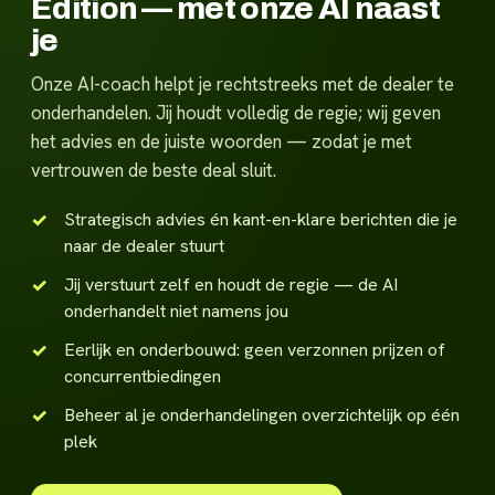
Edition — met onze AI naast
je
Onze AI-coach helpt je rechtstreeks met de dealer te
onderhandelen. Jij houdt volledig de regie; wij geven
het advies en de juiste woorden — zodat je met
vertrouwen de beste deal sluit.
Strategisch advies én kant-en-klare berichten die je
naar de dealer stuurt
Jij verstuurt zelf en houdt de regie — de AI
onderhandelt niet namens jou
Eerlijk en onderbouwd: geen verzonnen prijzen of
concurrentbiedingen
Beheer al je onderhandelingen overzichtelijk op één
plek