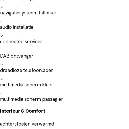
navigatiesysteem full map
audio installatie
connected services
DAB ontvanger
draadloze telefoonlader
multimedia scherm klein
multimedia scherm passagier
Interieur & Comfort
achterstoelen verwarmd