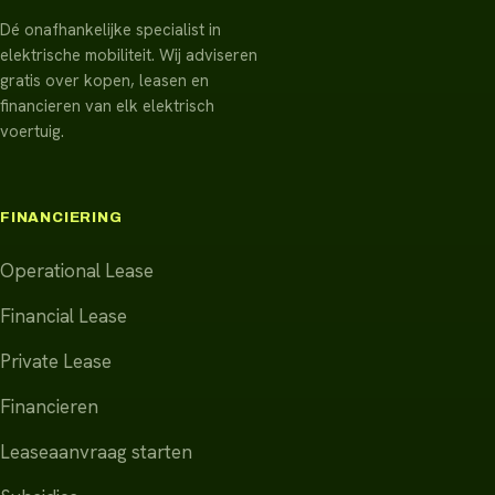
Dé onafhankelijke specialist in
elektrische mobiliteit. Wij adviseren
gratis over kopen, leasen en
financieren van elk elektrisch
voertuig.
FINANCIERING
Operational Lease
Financial Lease
Private Lease
Financieren
Leaseaanvraag starten