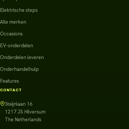
Elektrische steps
Alle merken
Occasions
EV-onderdelen
Onderdelen leveren
Onderhandelhulp
Features
CONTACT
Steijnlaan 16
1217 JS
Hilversum
The Netherlands