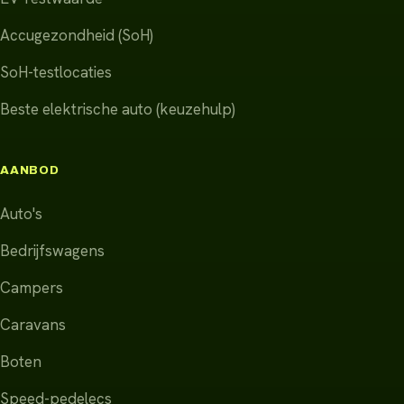
Accugezondheid (SoH)
SoH-testlocaties
Beste elektrische auto (keuzehulp)
AANBOD
Auto's
Bedrijfswagens
Campers
Caravans
Boten
Speed-pedelecs