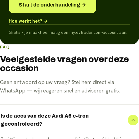
Start de onderhandeling →
Hoe werkt het? →
Gratis · je maakt eenmalig een my.evtrader.com-account aan.
FAQ
Veelgestelde vragen over deze
occasion
Geen antwoord op uw vraag? Stel hem direct via
WhatsApp — wij reageren snel en adviseren gratis.
Is de accu van deze Audi A6 e-tron
gecontroleerd?