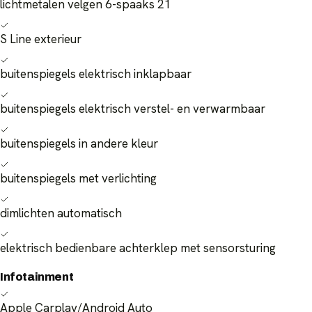
lichtmetalen velgen 6-spaaks 21
S Line exterieur
buitenspiegels elektrisch inklapbaar
buitenspiegels elektrisch verstel- en verwarmbaar
buitenspiegels in andere kleur
buitenspiegels met verlichting
dimlichten automatisch
elektrisch bedienbare achterklep met sensorsturing
Infotainment
Apple Carplay/Android Auto