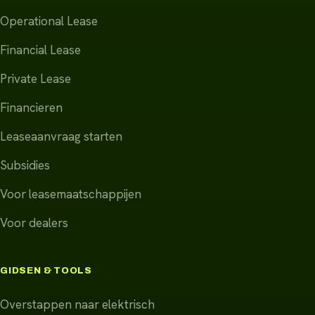
Operational Lease
Financial Lease
Private Lease
Financieren
Leaseaanvraag starten
Subsidies
Voor leasemaatschappijen
Voor dealers
GIDSEN & TOOLS
Overstappen naar elektrisch