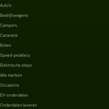
Auto's
Bedrijfswagens
Campers
Caravans
Boten
Speed-pedelecs
Elektrische steps
Alle merken
Occasions
EV-onderdelen
Onderdelen leveren