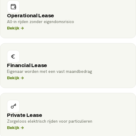
Operational Lease
All-in rijden zonder eigendomsrisico
Bekijk →
Financial Lease
Eigenaar worden met een vast maandbedrag
Bekijk →
Private Lease
Zorgeloos elektrisch rijden voor particulieren
Bekijk →