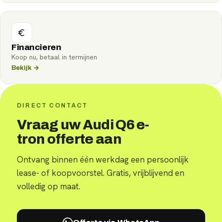
Financieren
Koop nu, betaal in termijnen
Bekijk →
DIRECT CONTACT
Vraag uw Audi Q6 e-
tron offerte aan
Ontvang binnen één werkdag een persoonlijk
lease- of koopvoorstel. Gratis, vrijblijvend en
volledig op maat.