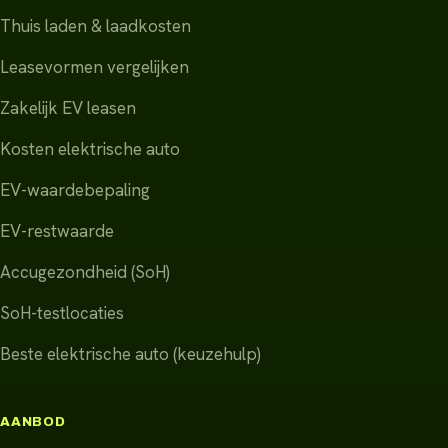
Thuis laden & laadkosten
Leasevormen vergelijken
Zakelijk EV leasen
Kosten elektrische auto
EV-waardebepaling
EV-restwaarde
Accugezondheid (SoH)
SoH-testlocaties
Beste elektrische auto (keuzehulp)
AANBOD