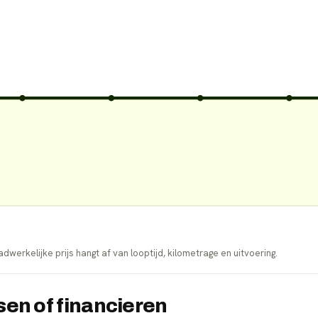
dwerkelijke prijs hangt af van looptijd, kilometrage en uitvoering.
en of financieren