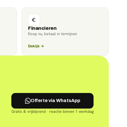
Financieren
Koop nu, betaal in termijnen
Bekijk →
Offerte via WhatsApp
Gratis & vrijblijvend · reactie binnen 1 werkdag