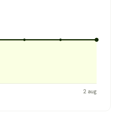
2 aug