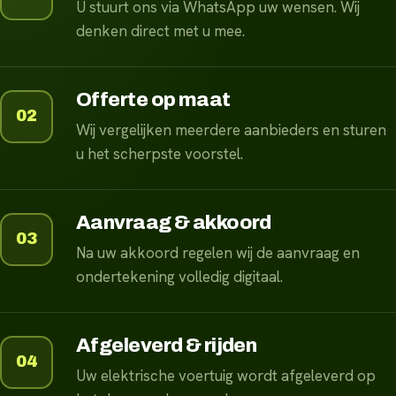
U stuurt ons via WhatsApp uw wensen. Wij
denken direct met u mee.
Offerte op maat
02
Wij vergelijken meerdere aanbieders en sturen
u het scherpste voorstel.
Aanvraag & akkoord
03
Na uw akkoord regelen wij de aanvraag en
ondertekening volledig digitaal.
Afgeleverd & rijden
04
Uw elektrische voertuig wordt afgeleverd op