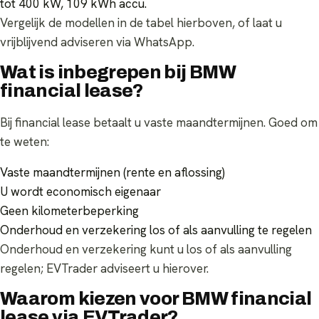
tot 400 kW, 109 kWh accu.
Vergelijk de modellen in de tabel hierboven, of laat u
vrijblijvend adviseren via WhatsApp.
Wat is inbegrepen bij BMW
financial lease?
Bij financial lease betaalt u vaste maandtermijnen. Goed om
te weten:
Vaste maandtermijnen (rente en aflossing)
U wordt economisch eigenaar
Geen kilometerbeperking
Onderhoud en verzekering los of als aanvulling te regelen
Onderhoud en verzekering kunt u los of als aanvulling
regelen; EVTrader adviseert u hierover.
Waarom kiezen voor BMW financial
lease via EVTrader?