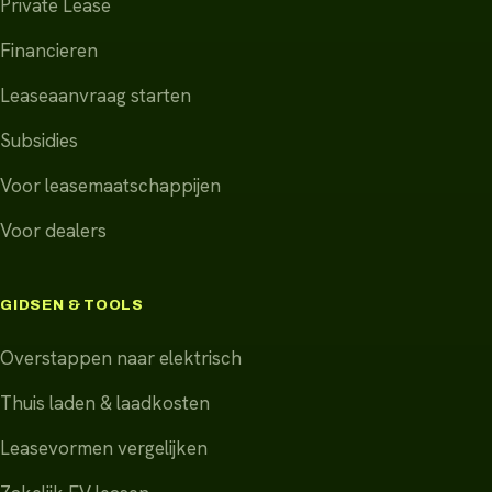
Private Lease
Financieren
Leaseaanvraag starten
Subsidies
Voor leasemaatschappijen
Voor dealers
GIDSEN & TOOLS
Overstappen naar elektrisch
Thuis laden & laadkosten
Leasevormen vergelijken