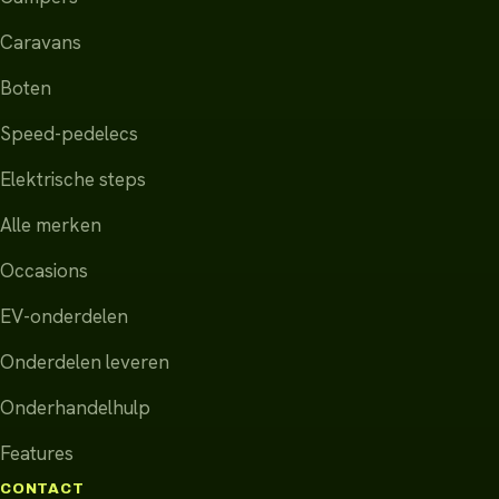
Caravans
Boten
Speed-pedelecs
Elektrische steps
Alle merken
Occasions
EV-onderdelen
Onderdelen leveren
Onderhandelhulp
Features
CONTACT