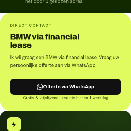
het door u gekozen adres.
DIRECT CONTACT
BMW via financial
lease
Ik wil graag een BMW via financial lease. Vraag uw
persoonlijke offerte aan via WhatsApp.
Offerte via WhatsApp
Gratis & vrijblijvend · reactie binnen 1 werkdag