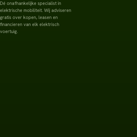
Dé onafhankelijke specialist in
elektrische mobiliteit. Wij adviseren
gratis over kopen, leasen en
financieren van elk elektrisch
voertuig.