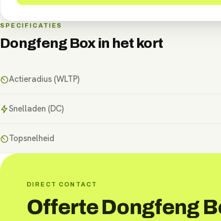
SPECIFICATIES
Dongfeng Box
in het kort
Actieradius (WLTP)
Snelladen (DC)
Topsnelheid
DIRECT CONTACT
Offerte Dongfeng B