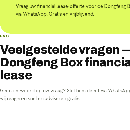
Vraag uw financial lease-offerte voor de Dongfeng 
via WhatsApp. Gratis en vrijblijvend.
FAQ
Veelgestelde vragen 
Dongfeng Box financia
lease
Geen antwoord op uw vraag? Stel hem direct via WhatsA
wij reageren snel en adviseren gratis.