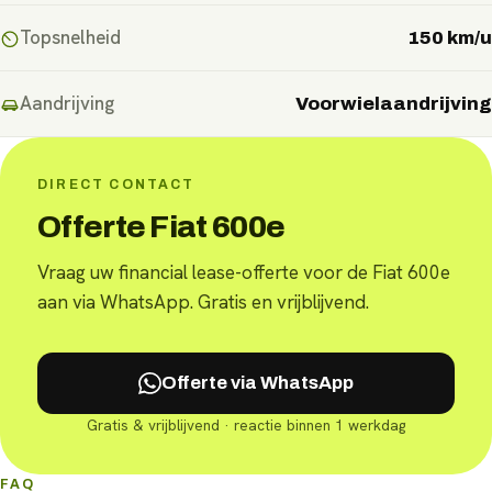
Topsnelheid
150 km/u
Aandrijving
Voorwielaandrijving
DIRECT CONTACT
Offerte Fiat 600e
Vraag uw financial lease-offerte voor de Fiat 600e
aan via WhatsApp. Gratis en vrijblijvend.
Offerte via WhatsApp
Gratis & vrijblijvend · reactie binnen 1 werkdag
FAQ