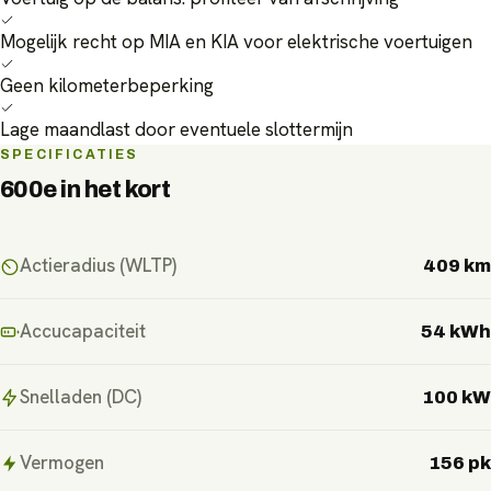
Mogelijk recht op MIA en KIA voor elektrische voertuigen
Geen kilometerbeperking
Lage maandlast door eventuele slottermijn
SPECIFICATIES
600e
in het kort
Actieradius (WLTP)
409 km
Accucapaciteit
54 kWh
Snelladen (DC)
100 kW
Vermogen
156 pk