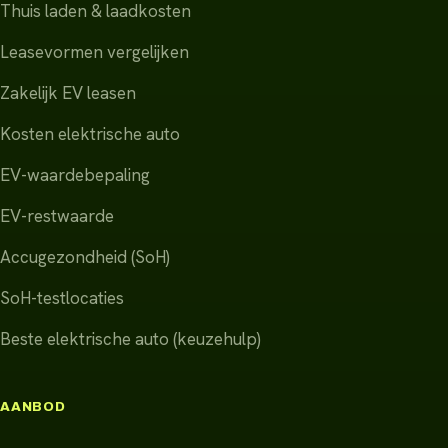
Thuis laden & laadkosten
Leasevormen vergelijken
Zakelijk EV leasen
Kosten elektrische auto
EV-waardebepaling
EV-restwaarde
Accugezondheid (SoH)
SoH-testlocaties
Beste elektrische auto (keuzehulp)
AANBOD