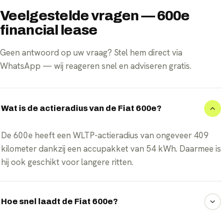
Veelgestelde vragen — 600e
financial lease
Geen antwoord op uw vraag? Stel hem direct via
WhatsApp — wij reageren snel en adviseren gratis.
Wat is de actieradius van de Fiat 600e?
De 600e heeft een WLTP-actieradius van ongeveer 409
kilometer dankzij een accupakket van 54 kWh. Daarmee is
hij ook geschikt voor langere ritten.
Hoe snel laadt de Fiat 600e?