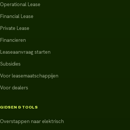
Operational Lease
Financial Lease
Private Lease
Financieren
Leaseaanvraag starten
Subsidies
Voor leasemaatschappijen
Voor dealers
GIDSEN & TOOLS
Overstappen naar elektrisch