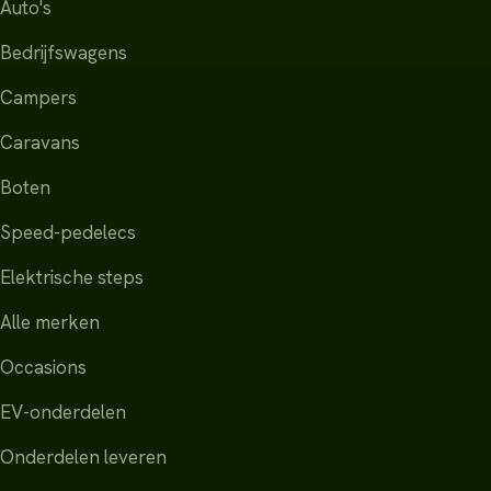
Auto's
Bedrijfswagens
Campers
Caravans
Boten
Speed-pedelecs
Elektrische steps
Alle merken
Occasions
EV-onderdelen
Onderdelen leveren