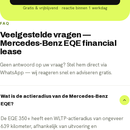
Gratis & vrijblijvend · reactie binnen 1 werkdag
FAQ
Veelgestelde vragen —
Mercedes-Benz EQE financial
lease
Geen antwoord op uw vraag? Stel hem direct via
WhatsApp — wij reageren snel en adviseren gratis.
Wat is de actieradius van de Mercedes-Benz
EQE?
De EQE 350+ heeft een WLTP-actieradius van ongeveer
639 kilometer, afhankelijk van uitvoering en