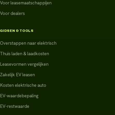
Voor leasemaatschappijen
Voor dealers
GIDSEN & TOOLS
Overstappen naar elektrisch
Thuis laden & laadkosten
Leasevormen vergelijken
Zakelijk EV leasen
Kosten elektrische auto
EV-waardebepaling
EV-restwaarde