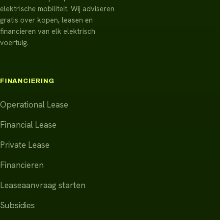
elektrische mobiliteit. Wij adviseren
gratis over kopen, leasen en
financieren van elk elektrisch
voertuig.
FINANCIERING
Operational Lease
Financial Lease
Private Lease
Financieren
Leaseaanvraag starten
Subsidies