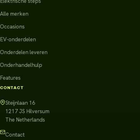
Elektrische steps
Alle merken
Occasions
EV-onderdelen
Onderdelen leveren
Onderhandelhulp
Features
CONTACT
Steijnlaan 16
1217 JS
Hilversum
The Netherlands
Contact