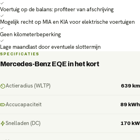
Voertuig op de balans: profiteer van afschrijving
Mogelijk recht op MIA en KIA voor elektrische voertuigen
Geen kilometerbeperking
Lage maandlast door eventuele slottermijn
SPECIFICATIES
Mercedes-Benz EQE
in het kort
Actieradius (WLTP)
639 km
Accucapaciteit
89 kWh
Snelladen (DC)
170 kW