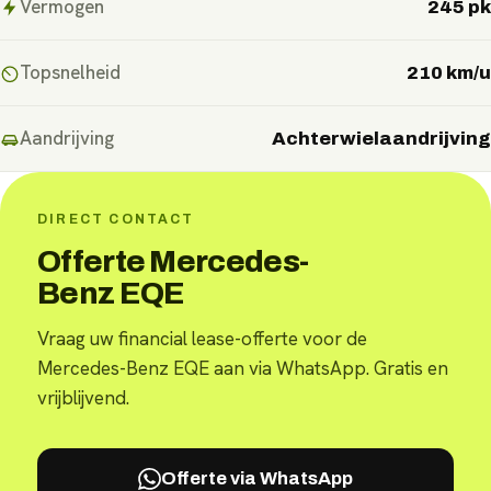
Vermogen
245 pk
Topsnelheid
210 km/u
Aandrijving
Achterwielaandrijving
DIRECT CONTACT
Offerte Mercedes-
Benz EQE
Vraag uw financial lease-offerte voor de
Mercedes-Benz EQE aan via WhatsApp. Gratis en
vrijblijvend.
Offerte via WhatsApp