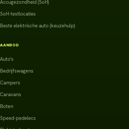
Accugezondheid (SoH)
SoH-testlocaties
Beste elektrische auto (keuzehulp)
AANBOD
Auto's
Bedrijfswagens
Campers
Caravans
Boten
Speed-pedelecs