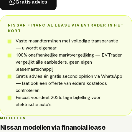
Gratis advies
NISSAN FINANCIAL LEASE VIA EVTRADER IN HET
KORT
Vaste maandtermijnen met volledige transparantie
— u wordt eigenaar
100% onafhankelijke marktvergelijking — EVTrader
vergelijkt álle aanbieders, geen eigen
leasemaatschappij
Gratis advies én gratis second opinion via WhatsApp
— laat ook een offerte van elders kosteloos
controleren
Fiscaal voordeel 2026: lage bijtelling voor
elektrische auto's
MODELLEN
Nissan
modellen via
financial lease