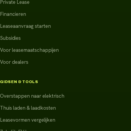
Private Lease
Financieren
Leaseaanvraag starten
Subsidies
Voor leasemaatschappijen
Voor dealers
GIDSEN & TOOLS
Overstappen naar elektrisch
Thuis laden & laadkosten
Leasevormen vergelijken