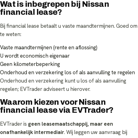
Wat is inbegrepen bij Nissan
financial lease?
Bij financial lease betaalt u vaste maandtermijnen. Goed om
te weten:
Vaste maandtermijnen (rente en aflossing)
U wordt economisch eigenaar
Geen kilometerbeperking
Onderhoud en verzekering los of als aanvulling te regelen
Onderhoud en verzekering kunt u los of als aanvulling
regelen; EVTrader adviseert u hierover.
Waarom kiezen voor Nissan
financial lease via EVTrader?
EVTrader is
geen leasemaatschappij, maar een
onafhankelijk intermediair
. Wij leggen uw aanvraag bij