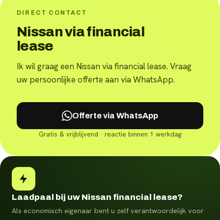
DIRECT CONTACT
Nissan via financial
lease
Ik wil graag een Nissan via financial lease. Vraag
uw persoonlijke offerte aan via WhatsApp.
Offerte via WhatsApp
Gratis & vrijblijvend · reactie binnen 1 werkdag
Laadpaal bij uw Nissan financial lease?
Als economisch eigenaar bent u zelf verantwoordelijk voor