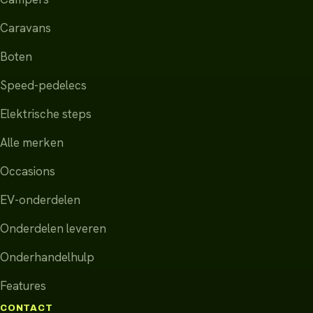
Caravans
Boten
Speed-pedelecs
Elektrische steps
Alle merken
Occasions
EV-onderdelen
Onderdelen leveren
Onderhandelhulp
Features
CONTACT