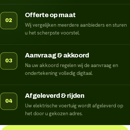
Offerte op maat
02
Wij vergelijken meerdere aanbieders en sturen
u het scherpste voorstel.
Aanvraag & akkoord
03
Na uw akkoord regelen wij de aanvraag en
ondertekening volledig digitaal.
Afgeleverd & rijden
04
Uw elektrische voertuig wordt afgeleverd op
het door u gekozen adres.