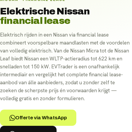
Elektrische
Nissan
financial lease
Elektrisch rijden in een Nissan via financial lease
combineert voorspelbare maandlasten met de voordelen
van volledig elektrisch. Van de Nissan Micra tot de Nissan
Leaf biedt Nissan een WLTP-actieradius tot 622 km en
snelladen tot 150 kW. EVTrader is een onafhankelijk
intermediair en vergelijkt het complete financial lease-
aanbod van álle aanbieders, zodat u zonder zelf te
zoeken de scherpste prijs én voorwaarden krijgt —
volledig gratis en zonder formulieren.
Offerte via WhatsApp