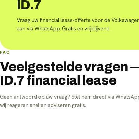
ID.7
Vraag uw financial lease-offerte voor de Volkswagen
aan via WhatsApp. Gratis en vrijblijvend.
FAQ
Veelgestelde vragen 
ID.7 financial lease
Geen antwoord op uw vraag? Stel hem direct via WhatsA
wij reageren snel en adviseren gratis.