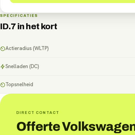
SPECIFICATIES
ID.7
in het kort
Actieradius (WLTP)
Snelladen (DC)
Topsnelheid
DIRECT CONTACT
Offerte Volkswage