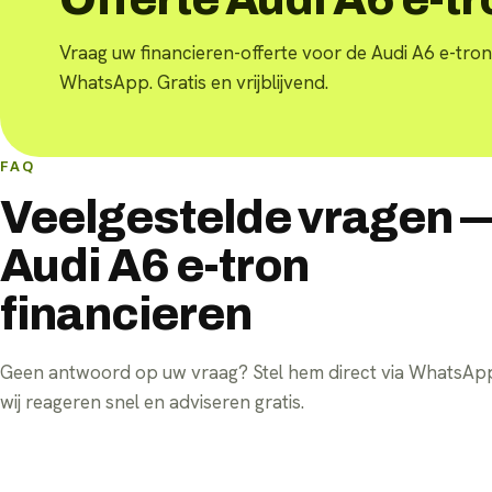
Vraag uw financieren-offerte voor de Audi A6 e-tron
WhatsApp. Gratis en vrijblijvend.
FAQ
Veelgestelde vragen 
Audi A6 e-tron
financieren
Geen antwoord op uw vraag? Stel hem direct via WhatsA
wij reageren snel en adviseren gratis.