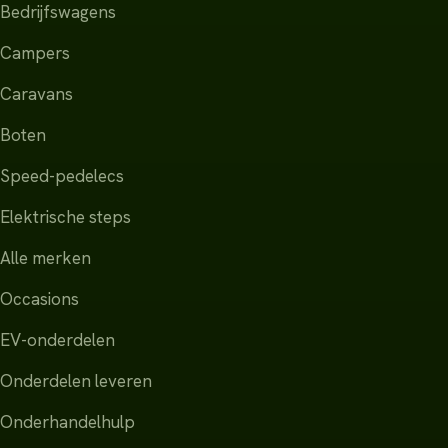
Bedrijfswagens
Campers
Caravans
Boten
Speed-pedelecs
Elektrische steps
Alle merken
Occasions
EV-onderdelen
Onderdelen leveren
Onderhandelhulp