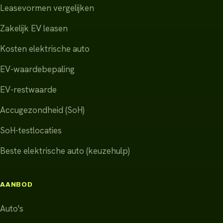
Leasevormen vergelijken
Zakelijk EV leasen
Kosten elektrische auto
EV-waardebepaling
EV-restwaarde
Accugezondheid (SoH)
SoH-testlocaties
Beste elektrische auto (keuzehulp)
AANBOD
Auto's