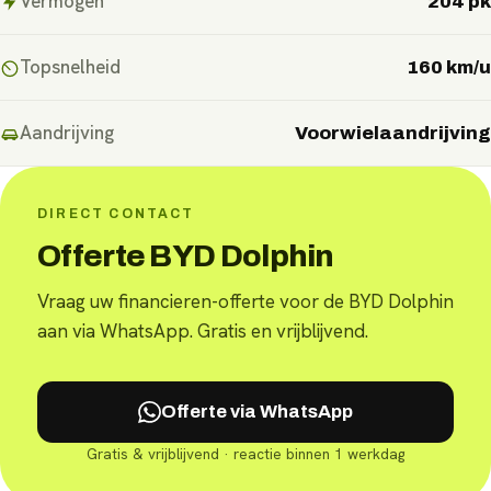
Vermogen
204 pk
Topsnelheid
160 km/u
Aandrijving
Voorwielaandrijving
DIRECT CONTACT
Offerte BYD Dolphin
Vraag uw financieren-offerte voor de BYD Dolphin
aan via WhatsApp. Gratis en vrijblijvend.
Offerte via WhatsApp
Gratis & vrijblijvend · reactie binnen 1 werkdag