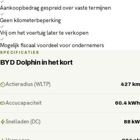
Aankoopbedrag gespreid over vaste termijnen
Geen kilometerbeperking
Vrij om het voertuig later te verkopen
Mogelijk fiscaal voordeel voor ondernemers
SPECIFICATIES
BYD Dolphin
in het kort
Actieradius (WLTP)
427 km
Accucapaciteit
60.4 kWh
Snelladen (DC)
88 kW