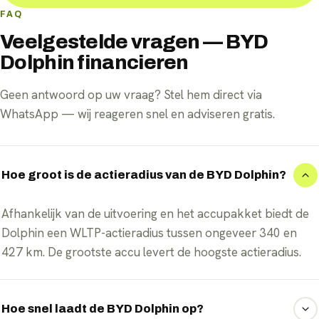
FAQ
Veelgestelde vragen — BYD
Dolphin financieren
Geen antwoord op uw vraag? Stel hem direct via
WhatsApp — wij reageren snel en adviseren gratis.
Hoe groot is de actieradius van de BYD Dolphin?
Afhankelijk van de uitvoering en het accupakket biedt de
Dolphin een WLTP-actieradius tussen ongeveer 340 en
427 km. De grootste accu levert de hoogste actieradius.
Hoe snel laadt de BYD Dolphin op?