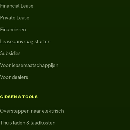
Financial Lease
Private Lease
Financieren
Leaseaanvraag starten
Subsidies
Voor leasemaatschappijen
Voor dealers
GIDSEN & TOOLS
Overstappen naar elektrisch
Thuis laden & laadkosten