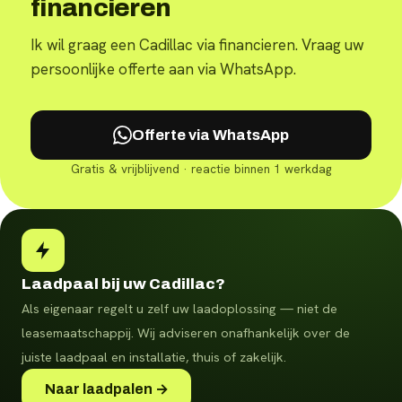
financieren
Ik wil graag een Cadillac via financieren. Vraag uw
persoonlijke offerte aan via WhatsApp.
Offerte via WhatsApp
Gratis & vrijblijvend · reactie binnen 1 werkdag
Laadpaal bij uw Cadillac?
Als eigenaar regelt u zelf uw laadoplossing — niet de
leasemaatschappij. Wij adviseren onafhankelijk over de
juiste laadpaal en installatie, thuis of zakelijk.
Naar laadpalen →