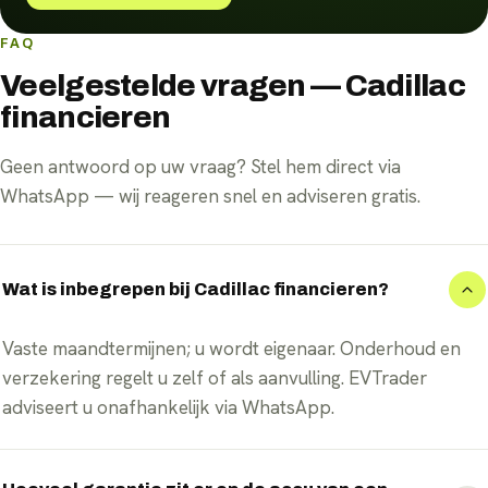
FAQ
Veelgestelde vragen — Cadillac
financieren
Geen antwoord op uw vraag? Stel hem direct via
WhatsApp — wij reageren snel en adviseren gratis.
Wat is inbegrepen bij Cadillac financieren?
Vaste maandtermijnen; u wordt eigenaar. Onderhoud en
verzekering regelt u zelf of als aanvulling. EVTrader
adviseert u onafhankelijk via WhatsApp.