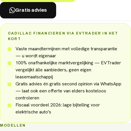
Gratis advies
CADILLAC FINANCIEREN VIA EVTRADER IN HET
KORT
Vaste maandtermijnen met volledige transparantie
— u wordt eigenaar
100% onafhankelijke marktvergelijking — EVTrader
vergelijkt álle aanbieders, geen eigen
leasemaatschappij
Gratis advies én gratis second opinion via WhatsApp
— laat ook een offerte van elders kosteloos
controleren
Fiscaal voordeel 2026: lage bijtelling voor
elektrische auto's
MODELLEN