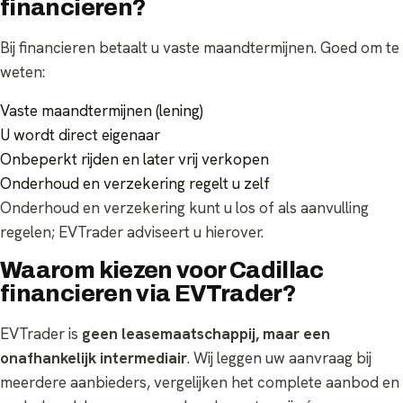
financieren?
Bij financieren betaalt u vaste maandtermijnen. Goed om te
weten:
Vaste maandtermijnen (lening)
U wordt direct eigenaar
Onbeperkt rijden en later vrij verkopen
Onderhoud en verzekering regelt u zelf
Onderhoud en verzekering kunt u los of als aanvulling
regelen; EVTrader adviseert u hierover.
Waarom kiezen voor Cadillac
financieren via EVTrader?
EVTrader is
geen leasemaatschappij, maar een
onafhankelijk intermediair
. Wij leggen uw aanvraag bij
meerdere aanbieders, vergelijken het complete aanbod en