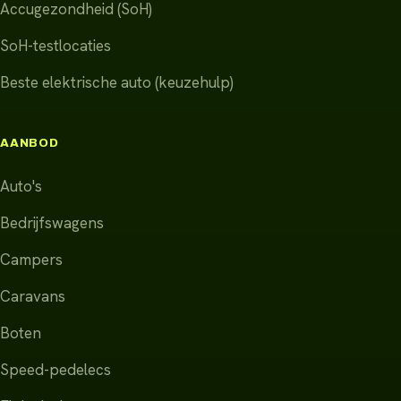
Accugezondheid (SoH)
SoH-testlocaties
Beste elektrische auto (keuzehulp)
AANBOD
Auto's
Bedrijfswagens
Campers
Caravans
Boten
Speed-pedelecs