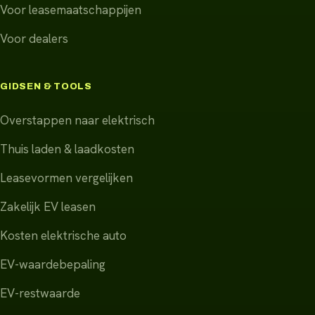
Voor leasemaatschappijen
Voor dealers
GIDSEN & TOOLS
Overstappen naar elektrisch
Thuis laden & laadkosten
Leasevormen vergelijken
Zakelijk EV leasen
Kosten elektrische auto
EV-waardebepaling
EV-restwaarde