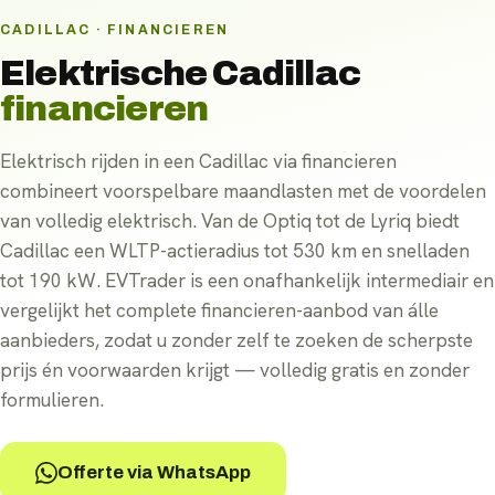
CADILLAC · FINANCIEREN
Elektrische
Cadillac
financieren
Elektrisch rijden in een Cadillac via financieren
combineert voorspelbare maandlasten met de voordelen
van volledig elektrisch. Van de Optiq tot de Lyriq biedt
Cadillac een WLTP-actieradius tot 530 km en snelladen
tot 190 kW. EVTrader is een onafhankelijk intermediair en
vergelijkt het complete financieren-aanbod van álle
aanbieders, zodat u zonder zelf te zoeken de scherpste
prijs én voorwaarden krijgt — volledig gratis en zonder
formulieren.
Offerte via WhatsApp