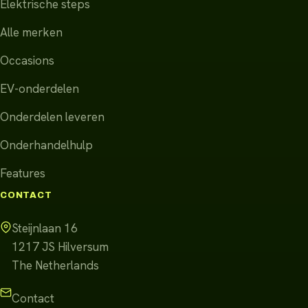
Elektrische steps
Alle merken
Occasions
EV-onderdelen
Onderdelen leveren
Onderhandelhulp
Features
CONTACT
Steijnlaan 16
1217 JS
Hilversum
The Netherlands
Contact