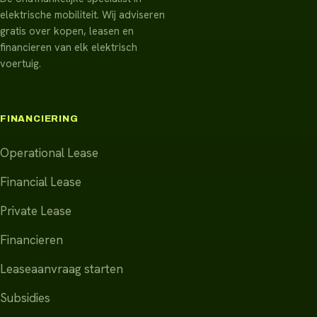
elektrische mobiliteit. Wij adviseren
gratis over kopen, leasen en
financieren van elk elektrisch
voertuig.
FINANCIERING
Operational Lease
Financial Lease
Private Lease
Financieren
Leaseaanvraag starten
Subsidies