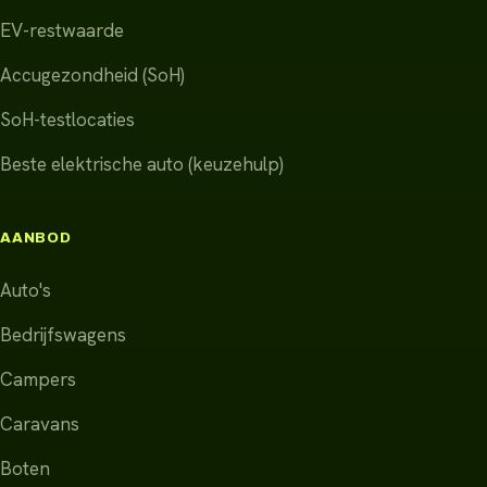
EV-restwaarde
Accugezondheid (SoH)
SoH-testlocaties
Beste elektrische auto (keuzehulp)
AANBOD
Auto's
Bedrijfswagens
Campers
Caravans
Boten