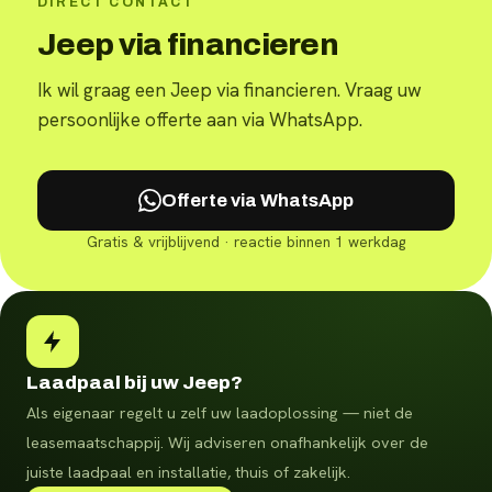
DIRECT CONTACT
Jeep via financieren
Ik wil graag een Jeep via financieren. Vraag uw
persoonlijke offerte aan via WhatsApp.
Offerte via WhatsApp
Gratis & vrijblijvend · reactie binnen 1 werkdag
Laadpaal bij uw Jeep?
Als eigenaar regelt u zelf uw laadoplossing — niet de
leasemaatschappij. Wij adviseren onafhankelijk over de
juiste laadpaal en installatie, thuis of zakelijk.