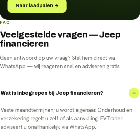
Naar laadpalen →
FAQ
Veelgestelde vragen — Jeep
financieren
Geen antwoord op uw vraag? Stel hem direct via
WhatsApp — wij reageren snel en adviseren gratis.
Wat is inbegrepen bij Jeep financieren?
Vaste maandtermijnen; u wordt eigenaar. Onderhoud en
verzekering regelt u zelf of als aanvulling. EVTrader
adviseert u onafhankelijk via WhatsApp.