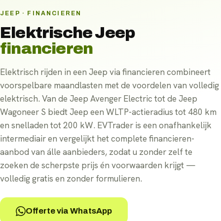
JEEP · FINANCIEREN
Elektrische
Jeep
financieren
Elektrisch rijden in een Jeep via financieren combineert
voorspelbare maandlasten met de voordelen van volledig
elektrisch. Van de Jeep Avenger Electric tot de Jeep
Wagoneer S biedt Jeep een WLTP-actieradius tot 480 km
en snelladen tot 200 kW. EVTrader is een onafhankelijk
intermediair en vergelijkt het complete financieren-
aanbod van álle aanbieders, zodat u zonder zelf te
zoeken de scherpste prijs én voorwaarden krijgt —
volledig gratis en zonder formulieren.
Offerte via WhatsApp