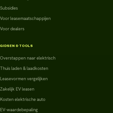
Subsidies
Voor leasemaatschappijen
Voor dealers
GIDSEN & TOOLS
Overstappen naar elektrisch
Thuis laden & laadkosten
Leasevormen vergelijken
Zakelijk EV leasen
Kosten elektrische auto
EV-waardebepaling