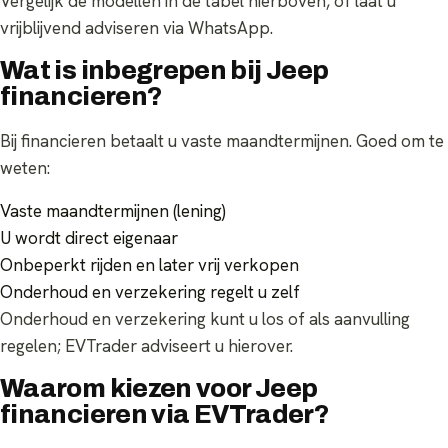
Vergelijk de modellen in de tabel hierboven, of laat u
vrijblijvend adviseren via WhatsApp.
Wat is inbegrepen bij Jeep
financieren?
Bij financieren betaalt u vaste maandtermijnen. Goed om te
weten:
Vaste maandtermijnen (lening)
U wordt direct eigenaar
Onbeperkt rijden en later vrij verkopen
Onderhoud en verzekering regelt u zelf
Onderhoud en verzekering kunt u los of als aanvulling
regelen; EVTrader adviseert u hierover.
Waarom kiezen voor Jeep
financieren via EVTrader?