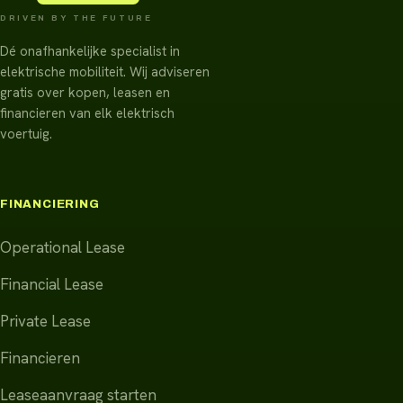
DRIVEN BY THE FUTURE
Dé onafhankelijke specialist in
elektrische mobiliteit. Wij adviseren
gratis over kopen, leasen en
financieren van elk elektrisch
voertuig.
FINANCIERING
Operational Lease
Financial Lease
Private Lease
Financieren
Leaseaanvraag starten