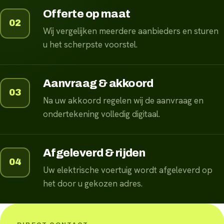
Offerte op maat
02
Wij vergelijken meerdere aanbieders en sturen
u het scherpste voorstel.
Aanvraag & akkoord
03
Na uw akkoord regelen wij de aanvraag en
ondertekening volledig digitaal.
Afgeleverd & rijden
04
Uw elektrische voertuig wordt afgeleverd op
het door u gekozen adres.