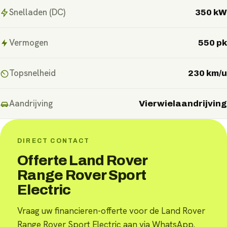
Snelladen (DC)
350 kW
Vermogen
550 pk
Topsnelheid
230 km/u
Aandrijving
Vierwielaandrijving
DIRECT CONTACT
Offerte Land Rover
Range Rover Sport
Electric
Vraag uw financieren-offerte voor de Land Rover
Range Rover Sport Electric aan via WhatsApp.