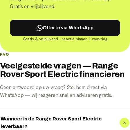
Gratis en vrijblijvend.
Offerte via WhatsApp
Gratis & vrijblijvend · reactie binnen 1 werkdag
FAQ
Veelgestelde vragen — Range
Rover Sport Electric financieren
Geen antwoord op uw vraag? Stel hem direct via
WhatsApp — wij reageren snel en adviseren gratis.
Wanneer is de Range Rover Sport Electric
leverbaar?