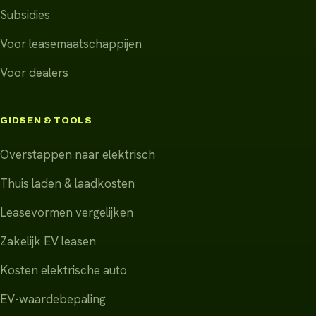
Subsidies
Voor leasemaatschappijen
Voor dealers
GIDSEN & TOOLS
Overstappen naar elektrisch
Thuis laden & laadkosten
Leasevormen vergelijken
Zakelijk EV leasen
Kosten elektrische auto
EV-waardebepaling