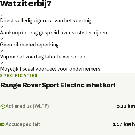
Wat zit erbij?
Direct volledig eigenaar van het voertuig
Aankoopbedrag gespreid over vaste termijnen
Geen kilometerbeperking
Vrij om het voertuig later te verkopen
Mogelijk fiscaal voordeel voor ondernemers
SPECIFICATIES
Range Rover Sport Electric
in het kort
Actieradius (WLTP)
531 km
Accucapaciteit
117 kWh