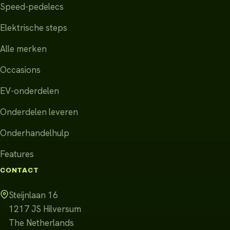
Speed-pedelecs
Elektrische steps
Alle merken
Occasions
EV-onderdelen
Onderdelen leveren
Onderhandelhulp
Features
CONTACT
Steijnlaan 16
1217 JS
Hilversum
The Netherlands