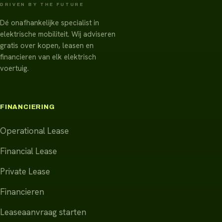
DRIVEN BY THE FUTURE
Dé onafhankelijke specialist in
elektrische mobiliteit. Wij adviseren
gratis over kopen, leasen en
financieren van elk elektrisch
voertuig.
FINANCIERING
Operational Lease
Financial Lease
Private Lease
Financieren
Leaseaanvraag starten