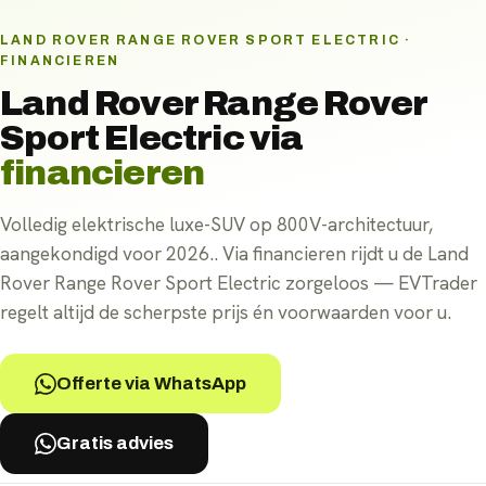
LAND ROVER RANGE ROVER SPORT ELECTRIC ·
FINANCIEREN
Land Rover Range Rover
Sport Electric
via
financieren
Volledig elektrische luxe-SUV op 800V-architectuur,
aangekondigd voor 2026.. Via financieren rijdt u de Land
Rover Range Rover Sport Electric zorgeloos — EVTrader
regelt altijd de scherpste prijs én voorwaarden voor u.
Offerte via WhatsApp
Gratis advies