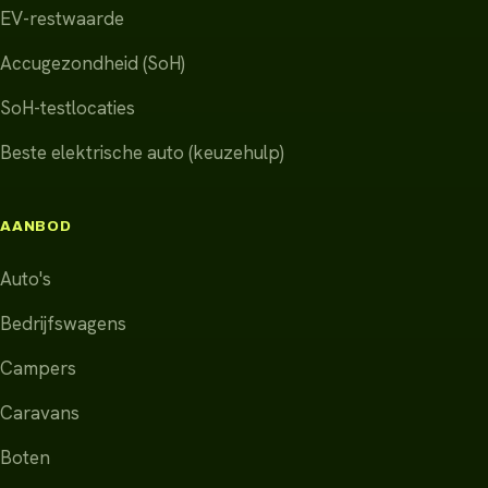
EV-restwaarde
Accugezondheid (SoH)
SoH-testlocaties
Beste elektrische auto (keuzehulp)
AANBOD
Auto's
Bedrijfswagens
Campers
Caravans
Boten