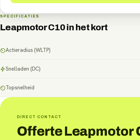
SPECIFICATIES
Leapmotor C10
in het kort
Actieradius (WLTP)
Snelladen (DC)
Topsnelheid
DIRECT CONTACT
Offerte Leapmotor