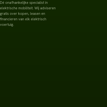
Dé onafhankelijke specialist in
elektrische mobiliteit. Wij adviseren
gratis over kopen, leasen en
financieren van elk elektrisch
voertuig.