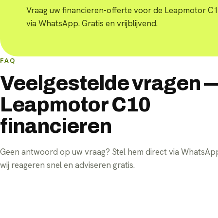
Vraag uw financieren-offerte voor de Leapmotor C
via WhatsApp. Gratis en vrijblijvend.
FAQ
Veelgestelde vragen 
Leapmotor C10
financieren
Geen antwoord op uw vraag? Stel hem direct via WhatsA
wij reageren snel en adviseren gratis.