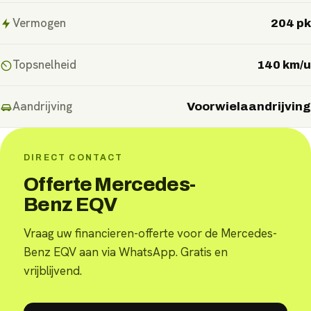
Vermogen
204 pk
Topsnelheid
140 km/u
Aandrijving
Voorwielaandrijving
DIRECT CONTACT
Offerte Mercedes-
Benz EQV
Vraag uw financieren-offerte voor de Mercedes-
Benz EQV aan via WhatsApp. Gratis en
vrijblijvend.