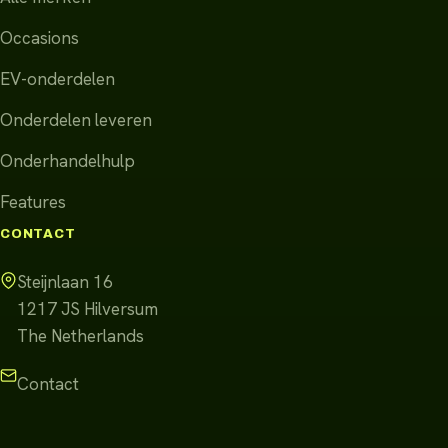
Occasions
EV-onderdelen
Onderdelen leveren
Onderhandelhulp
Features
CONTACT
Steijnlaan 16
1217 JS
Hilversum
The Netherlands
Contact