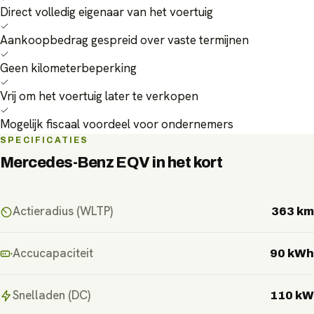
Direct volledig eigenaar van het voertuig
Aankoopbedrag gespreid over vaste termijnen
Geen kilometerbeperking
Vrij om het voertuig later te verkopen
Mogelijk fiscaal voordeel voor ondernemers
SPECIFICATIES
Mercedes-Benz EQV
in het kort
Actieradius (WLTP)
363 km
Accucapaciteit
90 kWh
Snelladen (DC)
110 kW