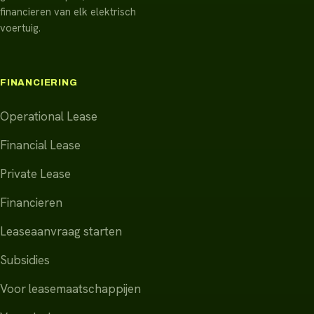
financieren van elk elektrisch
voertuig.
FINANCIERING
Operational Lease
Financial Lease
Private Lease
Financieren
Leaseaanvraag starten
Subsidies
Voor leasemaatschappijen