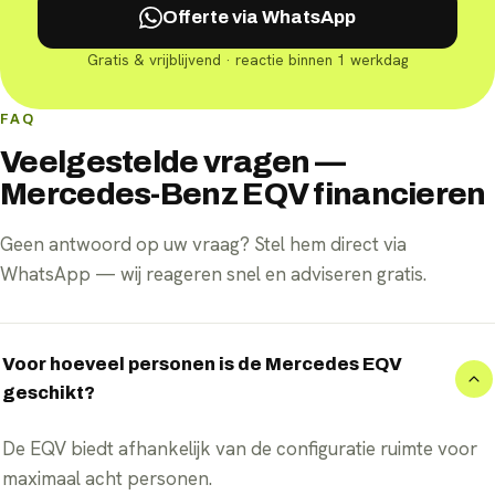
Offerte via WhatsApp
Gratis & vrijblijvend · reactie binnen 1 werkdag
FAQ
Veelgestelde vragen —
Mercedes-Benz EQV financieren
Geen antwoord op uw vraag? Stel hem direct via
WhatsApp — wij reageren snel en adviseren gratis.
Voor hoeveel personen is de Mercedes EQV
geschikt?
De EQV biedt afhankelijk van de configuratie ruimte voor
maximaal acht personen.