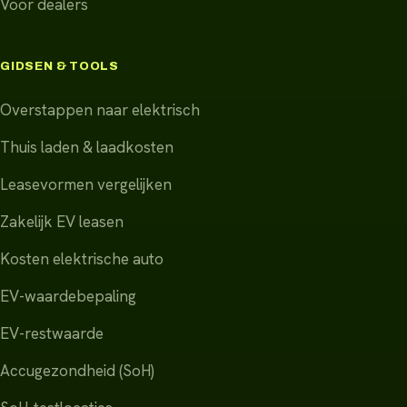
Voor dealers
GIDSEN & TOOLS
Overstappen naar elektrisch
Thuis laden & laadkosten
Leasevormen vergelijken
Zakelijk EV leasen
Kosten elektrische auto
EV-waardebepaling
EV-restwaarde
Accugezondheid (SoH)