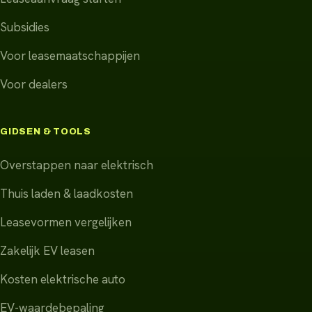
Subsidies
Voor leasemaatschappijen
Voor dealers
GIDSEN & TOOLS
Overstappen naar elektrisch
Thuis laden & laadkosten
Leasevormen vergelijken
Zakelijk EV leasen
Kosten elektrische auto
EV-waardebepaling