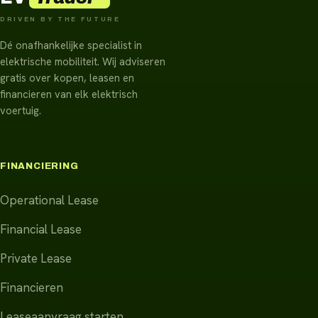
DRIVEN BY THE FUTURE
Dé onafhankelijke specialist in
elektrische mobiliteit. Wij adviseren
gratis over kopen, leasen en
financieren van elk elektrisch
voertuig.
FINANCIERING
Operational Lease
Financial Lease
Private Lease
Financieren
Leaseaanvraag starten