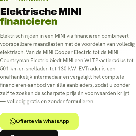
Elektrische
MINI
financieren
Elektrisch rijden in een MINI via financieren combineert
voorspelbare maandlasten met de voordelen van volledig
elektrisch. Van de MINI Cooper Electric tot de MINI
Countryman Electric biedt MINI een WLTP-actieradius tot
501 km en snelladen tot 130 kW. EVTrader is een
onafhankelijk intermediair en vergelijkt het complete
financieren-aanbod van álle aanbieders, zodat u zonder
zelf te zoeken de scherpste prijs én voorwaarden krijgt
— volledig gratis en zonder formulieren.
Offerte via WhatsApp