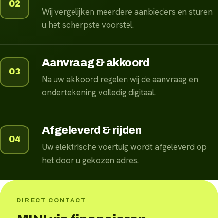
02
Wij vergelijken meerdere aanbieders en sturen
u het scherpste voorstel.
Aanvraag & akkoord
03
Na uw akkoord regelen wij de aanvraag en
ondertekening volledig digitaal.
Afgeleverd & rijden
04
Uw elektrische voertuig wordt afgeleverd op
het door u gekozen adres.
DIRECT CONTACT