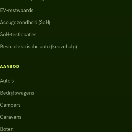
EV-restwaarde
Accugezondheid (SoH)
SoH-testlocaties
Beste elektrische auto (keuzehulp)
AANBOD
Auto's
Bedrijfswagens
Campers
Caravans
Boten