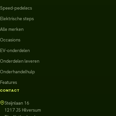
Speed-pedelecs
Elektrische steps
Alle merken
Occasions
EV-onderdelen
Onderdelen leveren
Onderhandelhulp
Features
CONTACT
Steijnlaan 16
1217 JS
Hilversum