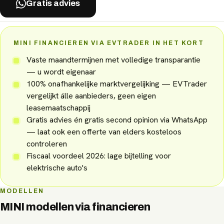
Gratis advies
MINI FINANCIEREN VIA EVTRADER IN HET KORT
Vaste maandtermijnen met volledige transparantie
— u wordt eigenaar
100% onafhankelijke marktvergelijking — EVTrader
vergelijkt álle aanbieders, geen eigen
leasemaatschappij
Gratis advies én gratis second opinion via WhatsApp
— laat ook een offerte van elders kosteloos
controleren
Fiscaal voordeel 2026: lage bijtelling voor
elektrische auto's
MODELLEN
MINI
modellen via
financieren