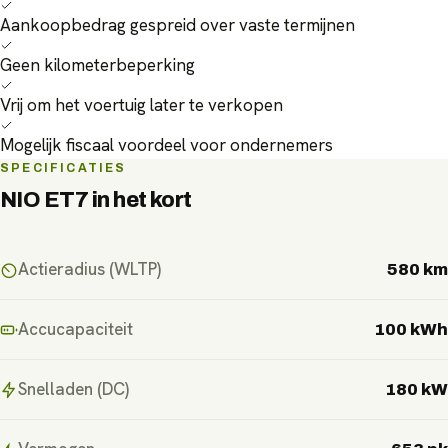
Aankoopbedrag gespreid over vaste termijnen
Geen kilometerbeperking
Vrij om het voertuig later te verkopen
Mogelijk fiscaal voordeel voor ondernemers
SPECIFICATIES
NIO ET7
in het kort
Actieradius (WLTP)
580 km
Accucapaciteit
100 kWh
Snelladen (DC)
180 kW