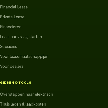
Financial Lease
Private Lease
Financieren
Leaseaanvraag starten
Subsidies
Voor leasemaatschappijen
Voor dealers
GIDSEN & TOOLS
Overstappen naar elektrisch
Thuis laden & laadkosten