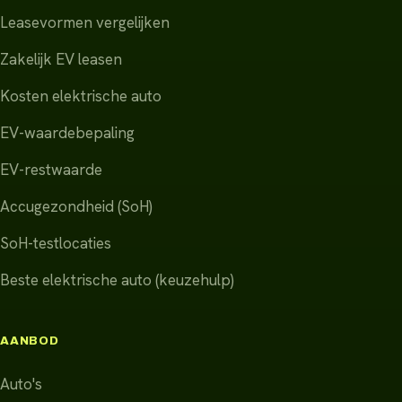
Leasevormen vergelijken
Zakelijk EV leasen
Kosten elektrische auto
EV-waardebepaling
EV-restwaarde
Accugezondheid (SoH)
SoH-testlocaties
Beste elektrische auto (keuzehulp)
AANBOD
Auto's