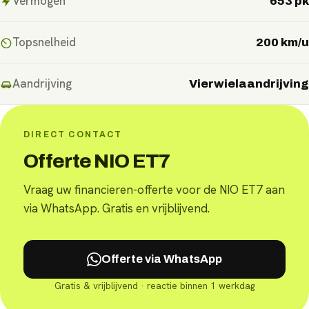
Vermogen
653 pk
Topsnelheid
200 km/u
Aandrijving
Vierwielaandrijving
DIRECT CONTACT
Offerte NIO ET7
Vraag uw financieren-offerte voor de NIO ET7 aan
via WhatsApp. Gratis en vrijblijvend.
Offerte via WhatsApp
Gratis & vrijblijvend · reactie binnen 1 werkdag