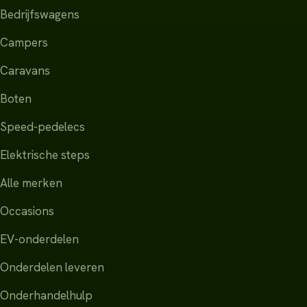
Bedrijfswagens
Campers
Caravans
Boten
Speed-pedelecs
Elektrische steps
Alle merken
Occasions
EV-onderdelen
Onderdelen leveren
Onderhandelhulp