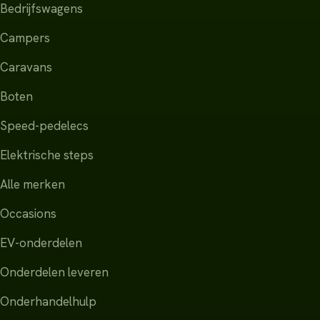
Bedrijfswagens
Campers
Caravans
Boten
Speed-pedelecs
Elektrische steps
Alle merken
Occasions
EV-onderdelen
Onderdelen leveren
Onderhandelhulp