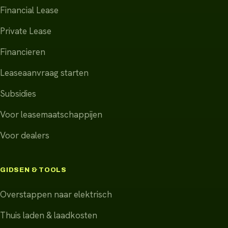
Financial Lease
Private Lease
Financieren
Leaseaanvraag starten
Subsidies
Voor leasemaatschappijen
Voor dealers
GIDSEN & TOOLS
Overstappen naar elektrisch
Thuis laden & laadkosten