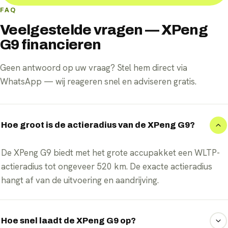
FAQ
Veelgestelde vragen — XPeng
G9 financieren
Geen antwoord op uw vraag? Stel hem direct via
WhatsApp — wij reageren snel en adviseren gratis.
Hoe groot is de actieradius van de XPeng G9?
De XPeng G9 biedt met het grote accupakket een WLTP-
actieradius tot ongeveer 520 km. De exacte actieradius
hangt af van de uitvoering en aandrijving.
Hoe snel laadt de XPeng G9 op?