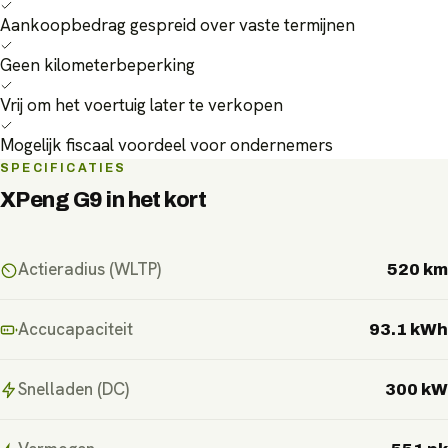
Aankoopbedrag gespreid over vaste termijnen
Geen kilometerbeperking
Vrij om het voertuig later te verkopen
Mogelijk fiscaal voordeel voor ondernemers
SPECIFICATIES
XPeng G9
in het kort
Actieradius (WLTP)
520 km
Accucapaciteit
93.1 kWh
Snelladen (DC)
300 kW