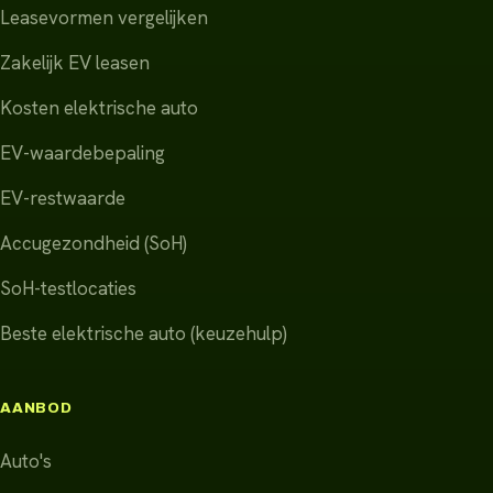
Leasevormen vergelijken
Zakelijk EV leasen
Kosten elektrische auto
EV-waardebepaling
EV-restwaarde
Accugezondheid (SoH)
SoH-testlocaties
Beste elektrische auto (keuzehulp)
AANBOD
Auto's