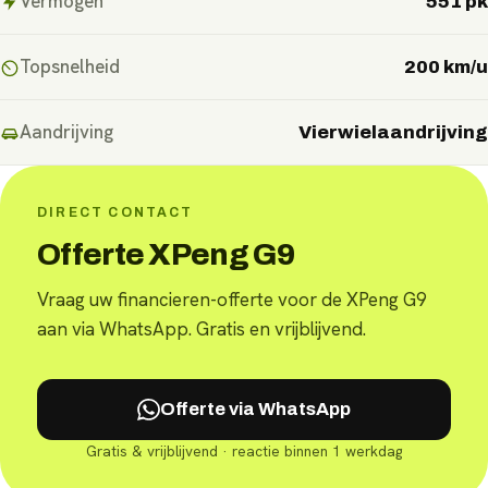
Vermogen
551 pk
Topsnelheid
200 km/u
Aandrijving
Vierwielaandrijving
DIRECT CONTACT
Offerte XPeng G9
Vraag uw financieren-offerte voor de XPeng G9
aan via WhatsApp. Gratis en vrijblijvend.
Offerte via WhatsApp
Gratis & vrijblijvend · reactie binnen 1 werkdag