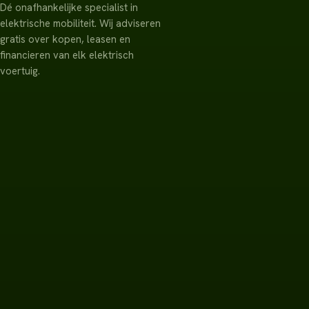
Dé onafhankelijke specialist in
elektrische mobiliteit. Wij adviseren
gratis over kopen, leasen en
financieren van elk elektrisch
voertuig.