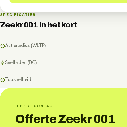
SPECIFICATIES
Zeekr 001
in het kort
Actieradius (WLTP)
Snelladen (DC)
Topsnelheid
DIRECT CONTACT
Offerte Zeekr 001