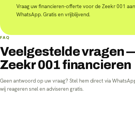
Vraag uw financieren-offerte voor de Zeekr 001 aan
WhatsApp. Gratis en vrijblijvend.
FAQ
Veelgestelde vragen 
Zeekr 001 financieren
Geen antwoord op uw vraag? Stel hem direct via WhatsA
wij reageren snel en adviseren gratis.