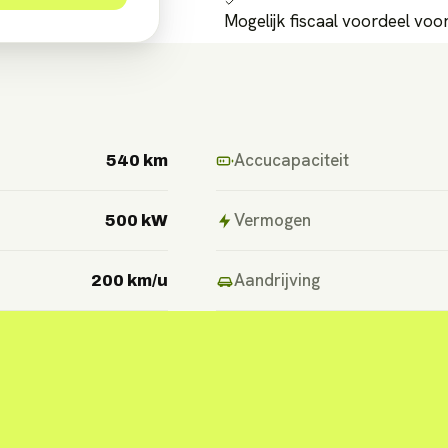
Mogelijk fiscaal voordeel vo
Accucapaciteit
540 km
Vermogen
500 kW
Aandrijving
200 km/u