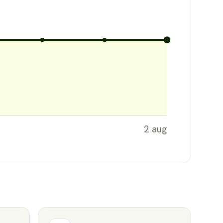
2 aug