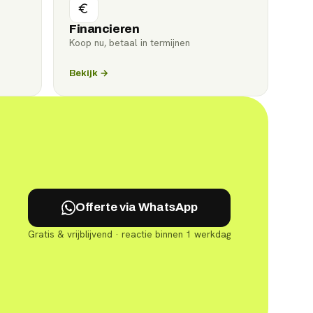
Financieren
Koop nu, betaal in termijnen
Bekijk →
Offerte via WhatsApp
Gratis & vrijblijvend · reactie binnen 1 werkdag